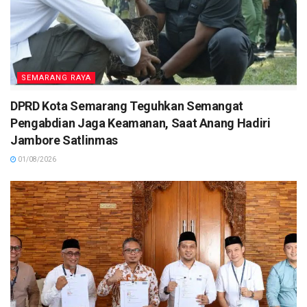
SEMARANG RAYA
DPRD Kota Semarang Teguhkan Semangat
Pengabdian Jaga Keamanan, Saat Anang Hadiri
Jambore Satlinmas
01/08/2026