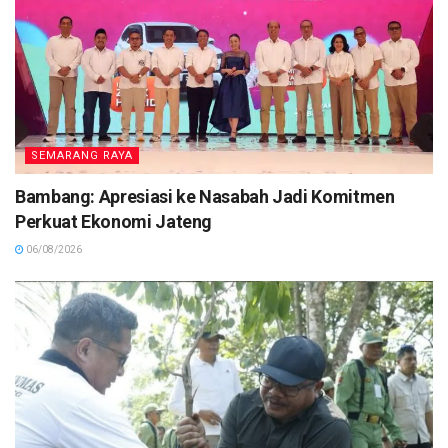
SEMARANG RAYA
Bambang: Apresiasi ke Nasabah Jadi Komitmen
Perkuat Ekonomi Jateng
06/08/2026