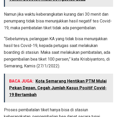
Namun jika waktu keberangkatan kurang dari 30 menit dan
penumpang tidak bisa menunjukkan hasil negatif tes Covid-
19, maka pembatalan tiket tidak ada pengembalian.
“Sebelumnya, pelanggan KA yang tidak bisa menunjukkan
hasil tes Covid-19, kepada petugas saat melakukan
boarding di stasiun. Maka saat melakukan pembatalan, ada
pengembalian bea tiket 100 persen,” kata Krisbiyantoro, di
Semarang, Kamis (27/1/2022).
BACA JUGA:
Kota Semarang Hentikan PTM Mulai
Pekan Depan, Cegah Jumlah Kasus Positif Covid-
19 Bertambah
Proses pembatalan tiket hanya bisa di stasiun
keberangkatan, pengembalian bea dapat secara tunai