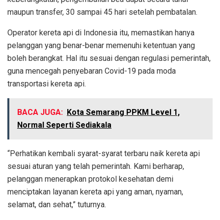
maupun transfer, 30 sampai 45 hari setelah pembatalan.
Operator kereta api di Indonesia itu, memastikan hanya
pelanggan yang benar-benar memenuhi ketentuan yang
boleh berangkat. Hal itu sesuai dengan regulasi pemerintah,
guna mencegah penyebaran Covid-19 pada moda
transportasi kereta api.
BACA JUGA:
Kota Semarang PPKM Level 1,
Normal Seperti Sediakala
“Perhatikan kembali syarat-syarat terbaru naik kereta api
sesuai aturan yang telah pemerintah. Kami berharap,
pelanggan menerapkan protokol kesehatan demi
menciptakan layanan kereta api yang aman, nyaman,
selamat, dan sehat,” tuturnya.