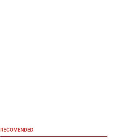
RECOMENDED