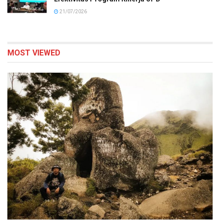
21/07/2026
MOST VIEWED