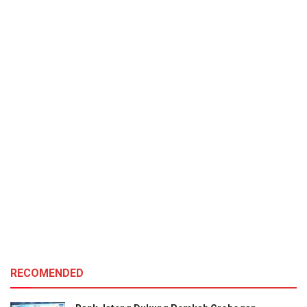
RECOMENDED