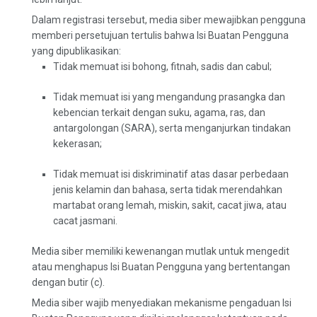
Dalam registrasi tersebut, media siber mewajibkan pengguna
memberi persetujuan tertulis bahwa Isi Buatan Pengguna
yang dipublikasikan:
Tidak memuat isi bohong, fitnah, sadis dan cabul;
Tidak memuat isi yang mengandung prasangka dan
kebencian terkait dengan suku, agama, ras, dan
antargolongan (SARA), serta menganjurkan tindakan
kekerasan;
Tidak memuat isi diskriminatif atas dasar perbedaan
jenis kelamin dan bahasa, serta tidak merendahkan
martabat orang lemah, miskin, sakit, cacat jiwa, atau
cacat jasmani.
Media siber memiliki kewenangan mutlak untuk mengedit
atau menghapus Isi Buatan Pengguna yang bertentangan
dengan butir (c).
Media siber wajib menyediakan mekanisme pengaduan Isi