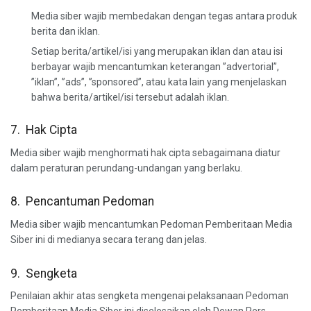
Media siber wajib membedakan dengan tegas antara produk
berita dan iklan.
Setiap berita/artikel/isi yang merupakan iklan dan atau isi
berbayar wajib mencantumkan keterangan ”advertorial”,
”iklan”, ”ads”, ”sponsored”, atau kata lain yang menjelaskan
bahwa berita/artikel/isi tersebut adalah iklan.
7. Hak Cipta
Media siber wajib menghormati hak cipta sebagaimana diatur
dalam peraturan perundang-undangan yang berlaku.
8. Pencantuman Pedoman
Media siber wajib mencantumkan Pedoman Pemberitaan Media
Siber ini di medianya secara terang dan jelas.
9. Sengketa
Penilaian akhir atas sengketa mengenai pelaksanaan Pedoman