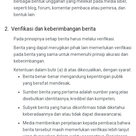
berbagai bentuk unggahan yang melekat pada media siber,
seperti blog, forum, komentar pembaca atau pemirsa, dan
bentuk lain.
2. Verifikasi dan keberimbangan berita
Pada prinsipnya setiap berita harus melalui verifikasi.
Berita yang dapat merugikan pihak lain memerlukan verifikasi
pada berita yang sama untuk memenuhi prinsip akurasi dan
keberimbangan.
Ketentuan dalam butir (a) di atas dikecualikan, dengan syarat:
Berita benar-benar mengandung kepentingan publik
yang bersifat mendesak;
Sumber berita yang pertama adalah sumber yang jelas
disebutkan identitasnya, kredibel dan kompeten;
Subyek berita yang harus dikonfirmasi tidak diketahui
keberadaannya dan atau tidak dapat diwawancarai;
Media memberikan penjelasan kepada pembaca bahwa
berita tersebut masih memerlukan verifikasi lebih lanjut