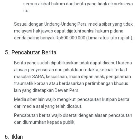
semua akibat hukum dari berita yang tidak dikoreksinya
itu.
Sesuai dengan Undang-Undang Pers, media siber yang tidak
melayani hak jawab dapat dijatuhi sanksi hukum pidana
denda paling banyak Rp500.000.000 (Lima ratus juta rupiah).
5. Pencabutan Berita
Berita yang sudah dipublikasikan tidak dapat dicabut karena
alasan penyensoran dari pihak luar redaksi, kecuali terkait
masalah SARA, kesusilaan, masa depan anak, pengalaman
traumatik korban atau berdasarkan pertimbangan khusus
lain yang ditetapkan Dewan Pers.
Media siber lain wajib mengikuti pencabutan kutipan berita
dari media asal yang telah dicabut.
Pencabutan berita wajib disertai dengan alasan pencabutan
dan diumumkan kepada publik.
6. Iklan