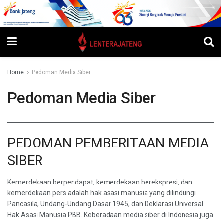
Home
Pedoman Media Siber
Pedoman Media Siber
PEDOMAN PEMBERITAAN MEDIA
SIBER
Kemerdekaan berpendapat, kemerdekaan berekspresi, dan
kemerdekaan pers adalah hak asasi manusia yang dilindungi
Pancasila, Undang-Undang Dasar 1945, dan Deklarasi Universal
Hak Asasi Manusia PBB. Keberadaan media siber di Indonesia juga