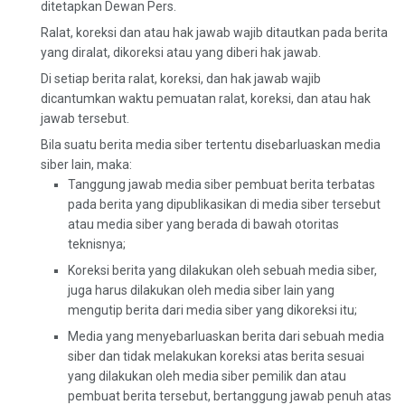
ditetapkan Dewan Pers.
Ralat, koreksi dan atau hak jawab wajib ditautkan pada berita
yang diralat, dikoreksi atau yang diberi hak jawab.
Di setiap berita ralat, koreksi, dan hak jawab wajib
dicantumkan waktu pemuatan ralat, koreksi, dan atau hak
jawab tersebut.
Bila suatu berita media siber tertentu disebarluaskan media
siber lain, maka:
Tanggung jawab media siber pembuat berita terbatas
pada berita yang dipublikasikan di media siber tersebut
atau media siber yang berada di bawah otoritas
teknisnya;
Koreksi berita yang dilakukan oleh sebuah media siber,
juga harus dilakukan oleh media siber lain yang
mengutip berita dari media siber yang dikoreksi itu;
Media yang menyebarluaskan berita dari sebuah media
siber dan tidak melakukan koreksi atas berita sesuai
yang dilakukan oleh media siber pemilik dan atau
pembuat berita tersebut, bertanggung jawab penuh atas