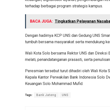
terhadap berbagai program strategis kampus.
BACA JUGA:
Tingkatkan Pelayanan Nasaba
Dengan hadirnya KCP UNS dan Gedung UNS Smart
tumbuh bersama masyarakat serta mendukung ke
Wali Kota Solo bersama Rektor UNS dan Direksi 
melati, penandatanganan prasasti, serta penulisan
Peresmian tersebut turut dihadiri oleh Wali Kota
Kepala Kantor Perwakilan Bank Indonesia Solo Dw
Keuangan Solo Mohammad Mufid.
Tags:
Bank Jateng
UNS