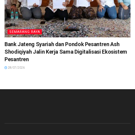
SEMARANG RAYA
Bank Jateng Syariah dan Pondok Pesantren Ash
Shodiqiyah Jalin Kerja Sama Digitalisasi Ekosistem
Pesantren
28/07/2026