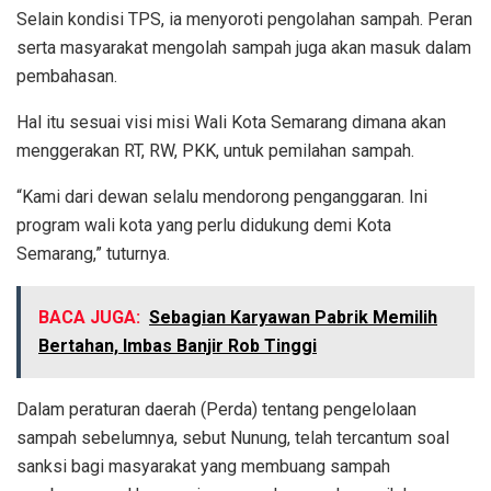
Selain kondisi TPS, ia menyoroti pengolahan sampah. Peran
serta masyarakat mengolah sampah juga akan masuk dalam
pembahasan.
Hal itu sesuai visi misi Wali Kota Semarang dimana akan
menggerakan RT, RW, PKK, untuk pemilahan sampah.
“Kami dari dewan selalu mendorong penganggaran. Ini
program wali kota yang perlu didukung demi Kota
Semarang,” tuturnya.
BACA JUGA:
Sebagian Karyawan Pabrik Memilih
Bertahan, Imbas Banjir Rob Tinggi
Dalam peraturan daerah (Perda) tentang pengelolaan
sampah sebelumnya, sebut Nunung, telah tercantum soal
sanksi bagi masyarakat yang membuang sampah