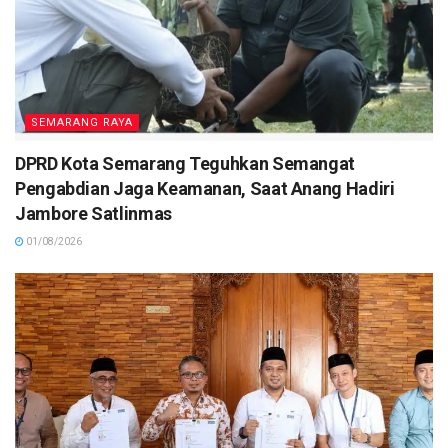
SEMARANG RAYA
DPRD Kota Semarang Teguhkan Semangat
Pengabdian Jaga Keamanan, Saat Anang Hadiri
Jambore Satlinmas
01/08/2026