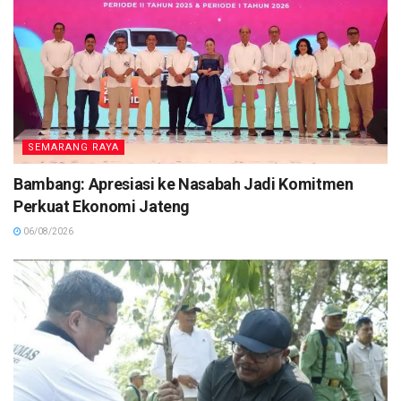
SEMARANG RAYA
Bambang: Apresiasi ke Nasabah Jadi Komitmen
Perkuat Ekonomi Jateng
06/08/2026