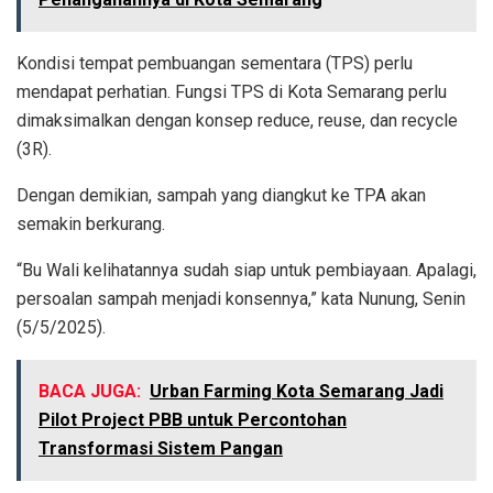
Kondisi tempat pembuangan sementara (TPS) perlu
mendapat perhatian. Fungsi TPS di Kota Semarang perlu
dimaksimalkan dengan konsep reduce, reuse, dan recycle
(3R).
Dengan demikian, sampah yang diangkut ke TPA akan
semakin berkurang.
“Bu Wali kelihatannya sudah siap untuk pembiayaan. Apalagi,
persoalan sampah menjadi konsennya,” kata Nunung, Senin
(5/5/2025).
BACA JUGA:
Urban Farming Kota Semarang Jadi
Pilot Project PBB untuk Percontohan
Transformasi Sistem Pangan