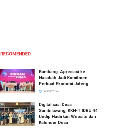
RECOMENDED
Bambang: Apresiasi ke
Nasabah Jadi Komitmen
Perkuat Ekonomi Jateng
06/08/2026
Digitalisasi Desa
Sambilawang, KKN-T IDBU 44
Undip Hadirkan Website dan
Kalender Desa