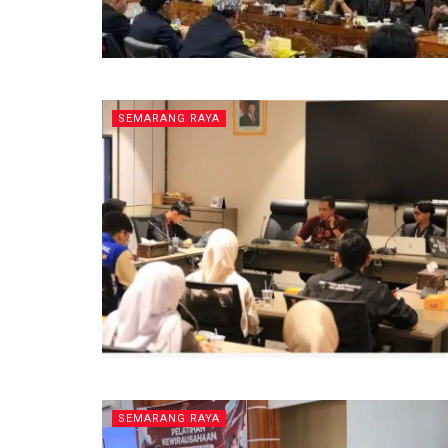
SEMARANG RAYA
SEMARANG RAYA