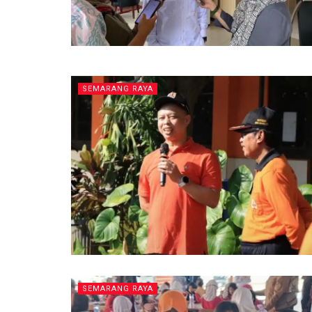
SEMARANG RAYA
SEMARANG RAYA