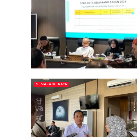
SEMARANG RAYA