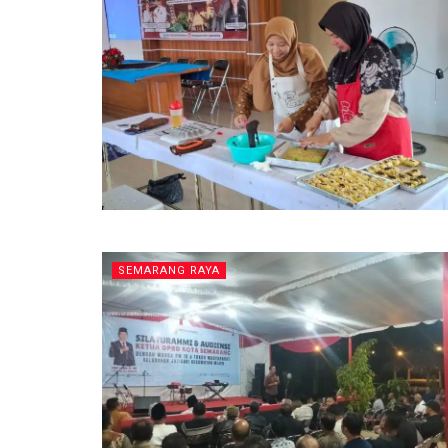
SEMARANG RAYA