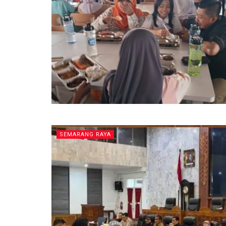
SEMARANG RAYA