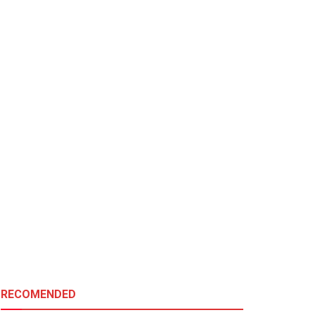
RECOMENDED