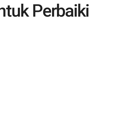
ntuk Perbaiki