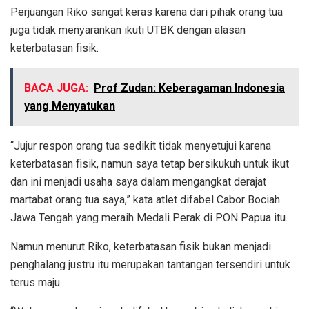
Perjuangan Riko sangat keras karena dari pihak orang tua
juga tidak menyarankan ikuti UTBK dengan alasan
keterbatasan fisik.
BACA JUGA:
Prof Zudan: Keberagaman Indonesia
yang Menyatukan
“Jujur respon orang tua sedikit tidak menyetujui karena
keterbatasan fisik, namun saya tetap bersikukuh untuk ikut
dan ini menjadi usaha saya dalam mengangkat derajat
martabat orang tua saya,” kata atlet difabel Cabor Bociah
Jawa Tengah yang meraih Medali Perak di PON Papua itu.
Namun menurut Riko, keterbatasan fisik bukan menjadi
penghalang justru itu merupakan tantangan tersendiri untuk
terus maju.