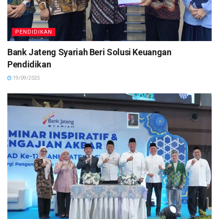
PENDIDIKAN
Bank Jateng Syariah Beri Solusi Keuangan
Pendidikan
19/09/2025