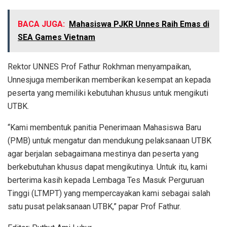
BACA JUGA:
Mahasiswa PJKR Unnes Raih Emas di
SEA Games Vietnam
Rektor UNNES Prof Fathur Rokhman menyampaikan,
Unnesjuga memberikan memberikan kesempat an kepada
peserta yang memiliki kebutuhan khusus untuk mengikuti
UTBK.
“Kami membentuk panitia Penerimaan Mahasiswa Baru
(PMB) untuk mengatur dan mendukung pelaksanaan UTBK
agar berjalan sebagaimana mestinya dan peserta yang
berkebutuhan khusus dapat mengikutinya. Untuk itu, kami
berterima kasih kepada Lembaga Tes Masuk Perguruan
Tinggi (LTMPT) yang mempercayakan kami sebagai salah
satu pusat pelaksanaan UTBK,” papar Prof Fathur.