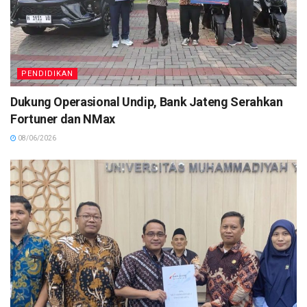
PENDIDIKAN
Dukung Operasional Undip, Bank Jateng Serahkan
Fortuner dan NMax
08/06/2026