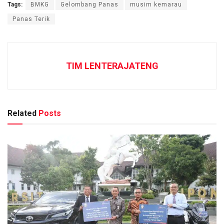
Tags:
BMKG
Gelombang Panas
musim kemarau
Panas Terik
TIM LENTERAJATENG
Related
Posts