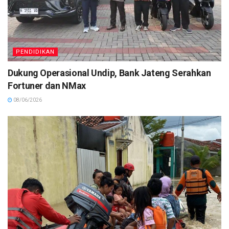
PENDIDIKAN
Dukung Operasional Undip, Bank Jateng Serahkan
Fortuner dan NMax
08/06/2026