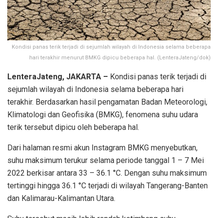
Kondisi panas terik terjadi di sejumlah wilayah di Indonesia selama beberapa
hari terakhir menurut BMKG dipicu beberapa hal. (LenteraJateng/dok)
LenteraJateng, JAKARTA –
Kondisi panas terik terjadi di
sejumlah wilayah di Indonesia selama beberapa hari
terakhir. Berdasarkan hasil pengamatan Badan Meteorologi,
Klimatologi dan Geofisika (BMKG), fenomena suhu udara
terik tersebut dipicu oleh beberapa hal.
Dari halaman resmi akun Instagram BMKG menyebutkan,
suhu maksimum terukur selama periode tanggal 1 – 7 Mei
2022 berkisar antara 33 – 36.1 °C. Dengan suhu maksimum
tertinggi hingga 36.1 °C terjadi di wilayah Tangerang-Banten
dan Kalimarau-Kalimantan Utara.