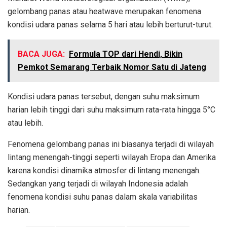
gelombang panas atau heatwave merupakan fenomena
kondisi udara panas selama 5 hari atau lebih berturut-turut.
BACA JUGA:
Formula TOP dari Hendi, Bikin
Pemkot Semarang Terbaik Nomor Satu di Jateng
Kondisi udara panas tersebut, dengan suhu maksimum
harian lebih tinggi dari suhu maksimum rata-rata hingga 5°C
atau lebih.
Fenomena gelombang panas ini biasanya terjadi di wilayah
lintang menengah-tinggi seperti wilayah Eropa dan Amerika
karena kondisi dinamika atmosfer di lintang menengah.
Sedangkan yang terjadi di wilayah Indonesia adalah
fenomena kondisi suhu panas dalam skala variabilitas
harian.