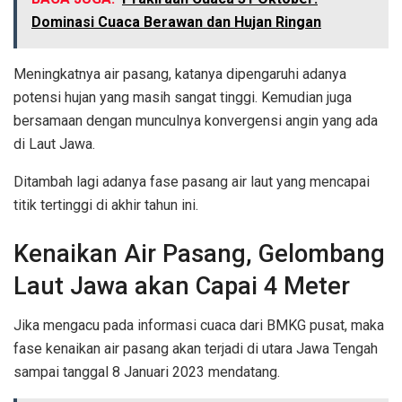
Dominasi Cuaca Berawan dan Hujan Ringan
Meningkatnya air pasang, katanya dipengaruhi adanya
potensi hujan yang masih sangat tinggi. Kemudian juga
bersamaan dengan munculnya konvergensi angin yang ada
di Laut Jawa.
Ditambah lagi adanya fase pasang air laut yang mencapai
titik tertinggi di akhir tahun ini.
Kenaikan Air Pasang, Gelombang
Laut Jawa akan Capai 4 Meter
Jika mengacu pada informasi cuaca dari BMKG pusat, maka
fase kenaikan air pasang akan terjadi di utara Jawa Tengah
sampai tanggal 8 Januari 2023 mendatang.