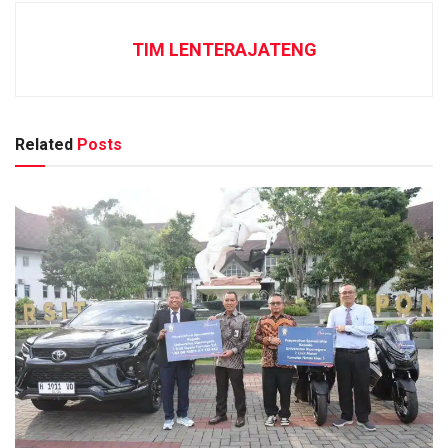
TIM LENTERAJATENG
Related
Posts