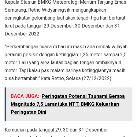
Kepala Stasiun BMKG Meteorologi Maritim Tanjung Emas
Semarang, Retno Widyaningsih mengungkapkan
peningkatan gelombang laut akan terjadi tiga hari berturut-
turut pada tanggal 29 Desember, 30 Desember dan 31
Desember 2022.
“Perkembangan cuaca di hari ini masih ada ombak wilayah
perairan pesisir dengan ketinggian 1,25 meter sampai 2,5
meter. Lalu yang area lautan bagian tengah ombaknya 4
meter. Tapi kalau pas malam harinya ketinggiannya masih
bisa bertambah,” kata Retno, Selasa (27/12/2022).
BACA JUGA:
Peringatan Potensi Tsunami Gempa
Magnitudo 7,5 Larantuka NTT, BMKG Keluarkan
Peringatan Dini
Kemudian pada tanggal 29, 30 dan 31 Desember,