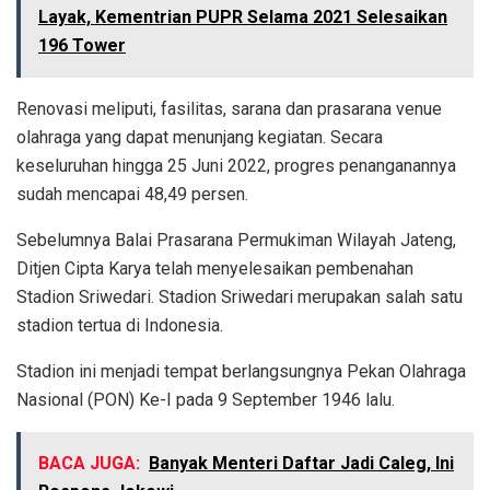
Layak, Kementrian PUPR Selama 2021 Selesaikan
196 Tower
Renovasi meliputi, fasilitas, sarana dan prasarana venue
olahraga yang dapat menunjang kegiatan. Secara
keseluruhan hingga 25 Juni 2022, progres penanganannya
sudah mencapai 48,49 persen.
Sebelumnya Balai Prasarana Permukiman Wilayah Jateng,
Ditjen Cipta Karya telah menyelesaikan pembenahan
Stadion Sriwedari. Stadion Sriwedari merupakan salah satu
stadion tertua di Indonesia.
Stadion ini menjadi tempat berlangsungnya Pekan Olahraga
Nasional (PON) Ke-I pada 9 September 1946 lalu.
BACA JUGA:
Banyak Menteri Daftar Jadi Caleg, Ini