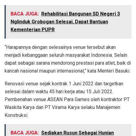
BACA JUGA:
Rehabilitasi Bangunan SD Negeri 3
Nglinduk Grobogan Selesai, Dapat Bantuan
Kementerian PUPR
“Harapannya dengan selesainya venue tersebut akan
menjadi kebanggaan seluruh masyarakat Indonesia. Selain
dapat sebagai sarana mendorong prestasi para atlet, baik di
kancah nasional maupun internasional,” kata Menteri Basuki.
Renovasi venue sejak kontrak 1 Juni 2022 dan targetkan
selesai dalam waktu 45 hari kerja atau 15 Juli 2022.
Pembenahan venue ASEAN Para Games oleh kontraktor PT
Waskita Karya dan PT Virama Karya selaku Manajemen
Konstruksi.
BACA JUGA:
Sediakan Rusun Sebagai Hunian