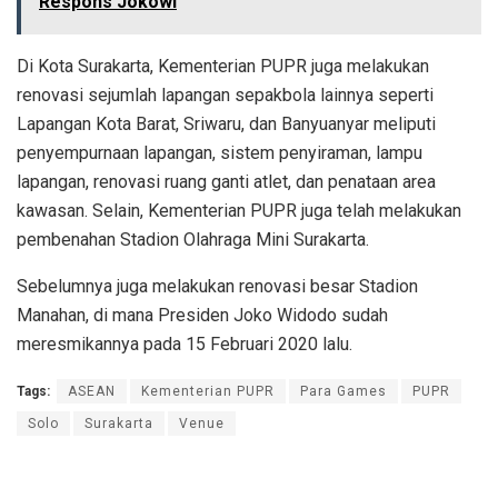
Respons Jokowi
Di Kota Surakarta, Kementerian PUPR juga melakukan
renovasi sejumlah lapangan sepakbola lainnya seperti
Lapangan Kota Barat, Sriwaru, dan Banyuanyar meliputi
penyempurnaan lapangan, sistem penyiraman, lampu
lapangan, renovasi ruang ganti atlet, dan penataan area
kawasan. Selain, Kementerian PUPR juga telah melakukan
pembenahan Stadion Olahraga Mini Surakarta.
Sebelumnya juga melakukan renovasi besar Stadion
Manahan, di mana Presiden Joko Widodo sudah
meresmikannya pada 15 Februari 2020 lalu.
Tags:
ASEAN
Kementerian PUPR
Para Games
PUPR
Solo
Surakarta
Venue