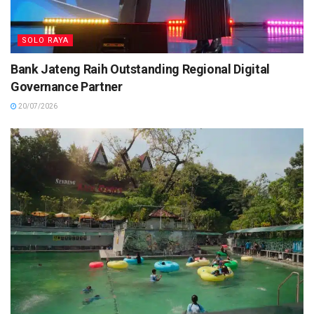
SOLO RAYA
Bank Jateng Raih Outstanding Regional Digital
Governance Partner
20/07/2026