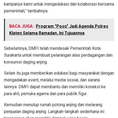
kampanye kami untuk mengedukasi dan kolaborasi bersama
pemerintah,” tambahnya.
BACA JUGA:
Program "Poso" Jadi Agenda Polres
Klaten Selama Ramadan, Ini Tujuannya
Sebelumnya, DMFI telah mendesak Pemerintah Kota
Surakarta untuk membuat pelarangan atas perdagangan dan
konsumsi daging anjing.
Selain itu juga memberikan edukasi bagi masyarakat dengan
mengadakan event, melalui media sosial, dan sarana
lainnya. DMFI dapat membantu dan memiliki koneksi ke
para ahli, pemuka agama dan para publik figur.
Kemudian menutup rumah potong anjing dan melarang
penjualan daging anjing. Langkah-langkah sederhana ini