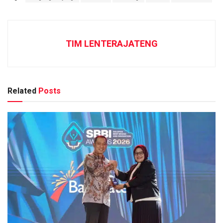
TIM LENTERAJATENG
Related
Posts