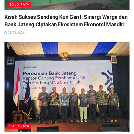
SOLO RAYA
Kisah Sukses Sendang Kun Gerit: Sinergi Warga dan
Bank Jateng Ciptakan Ekosistem Ekonomi Mandiri
24/06/2026
SOLO RAYA