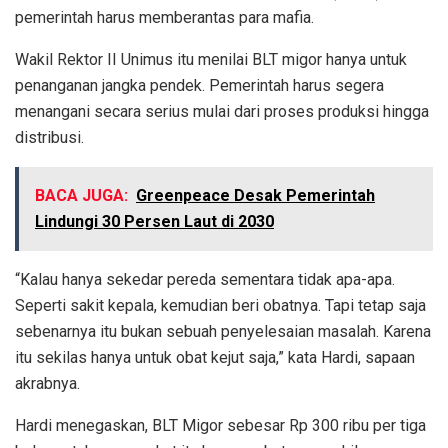
pemerintah harus memberantas para mafia.
Wakil Rektor II Unimus itu menilai BLT migor hanya untuk
penanganan jangka pendek. Pemerintah harus segera
menangani secara serius mulai dari proses produksi hingga
distribusi.
BACA JUGA:
Greenpeace Desak Pemerintah
Lindungi 30 Persen Laut di 2030
“Kalau hanya sekedar pereda sementara tidak apa-apa.
Seperti sakit kepala, kemudian beri obatnya. Tapi tetap saja
sebenarnya itu bukan sebuah penyelesaian masalah. Karena
itu sekilas hanya untuk obat kejut saja,” kata Hardi, sapaan
akrabnya.
Hardi menegaskan, BLT Migor sebesar Rp 300 ribu per tiga