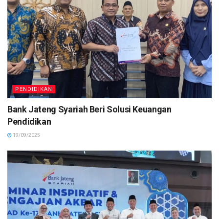
PENDIDIKAN
Bank Jateng Syariah Beri Solusi Keuangan
Pendidikan
19/09/2025