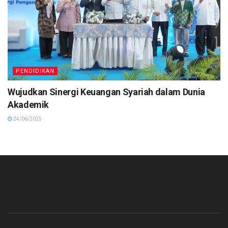
PENDIDIKAN
Wujudkan Sinergi Keuangan Syariah dalam Dunia
Akademik
24/06/2025