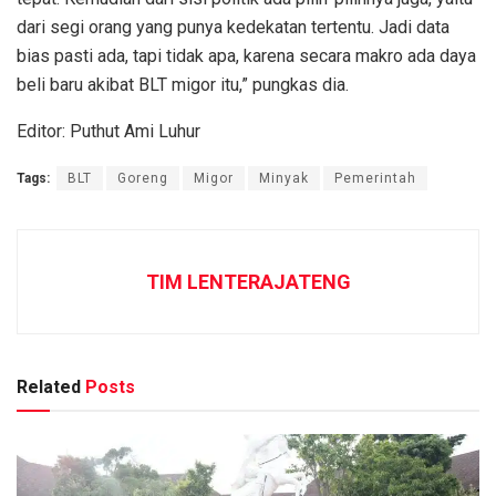
dari segi orang yang punya kedekatan tertentu. Jadi data
bias pasti ada, tapi tidak apa, karena secara makro ada daya
beli baru akibat BLT migor itu,” pungkas dia.
Editor: Puthut Ami Luhur
Tags:
BLT
Goreng
Migor
Minyak
Pemerintah
TIM LENTERAJATENG
Related
Posts