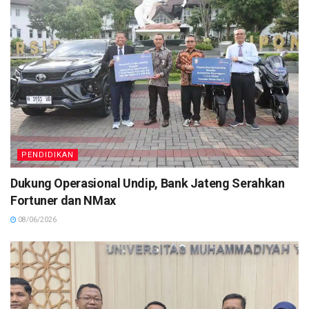
PENDIDIKAN
Dukung Operasional Undip, Bank Jateng Serahkan
Fortuner dan NMax
08/06/2026