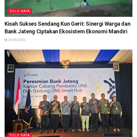
SOLO RAYA
Kisah Sukses Sendang Kun Gerit: Sinergi Warga dan
Bank Jateng Ciptakan Ekosistem Ekonomi Mandiri
24/06/2026
SOLO RAYA