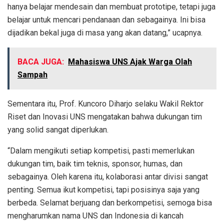
hanya belajar mendesain dan membuat prototipe, tetapi juga
belajar untuk mencari pendanaan dan sebagainya. Ini bisa
dijadikan bekal juga di masa yang akan datang,” ucapnya.
BACA JUGA:
Mahasiswa UNS Ajak Warga Olah
Sampah
Sementara itu, Prof. Kuncoro Diharjo selaku Wakil Rektor
Riset dan Inovasi UNS mengatakan bahwa dukungan tim
yang solid sangat diperlukan.
“Dalam mengikuti setiap kompetisi, pasti memerlukan
dukungan tim, baik tim teknis, sponsor, humas, dan
sebagainya. Oleh karena itu, kolaborasi antar divisi sangat
penting. Semua ikut kompetisi, tapi posisinya saja yang
berbeda. Selamat berjuang dan berkompetisi, semoga bisa
mengharumkan nama UNS dan Indonesia di kancah