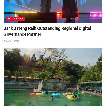
SOLO RAYA
Bank Jateng Raih Outstanding Regional Digital
Governance Partner
20/07/2026