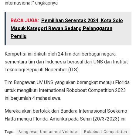
internasional,” ungkapnya.
BACA JUGA:
Pemilihan Serentak 2024, Kota Solo
Masuk Kategori Rawan Sedang Pelanggaran
Pemilu
Kompetisi ini diikuti oleh 24 tim dari berbagai negara,
sementara tim dari Indonesia berasal dari UNS dan Institut
Teknologi Sepuluh Nopember (ITS).
Tim Bengawan UV UNS yang akan berangkat menuju Florida
untuk mengikuti International Roboboat Competition 2023
ini berjumlah 4 mahasiswa.
Mereka akan bertolak dari Bandara Internasional Soekarno
Hatta menuju Florida, Amerika pada Senin (20/3/2023) ini.
Tags:
Bengawan Unmanned Vehicle
Roboboat Competition