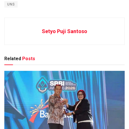
UNS
Setyo Puji Santoso
Related
Posts