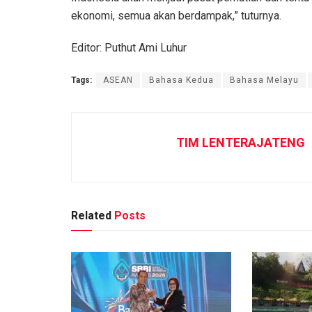
ekonomi, semua akan berdampak,” tuturnya.
Editor: Puthut Ami Luhur
Tags:
ASEAN
Bahasa Kedua
Bahasa Melayu
TIM LENTERAJATENG
Related
Posts