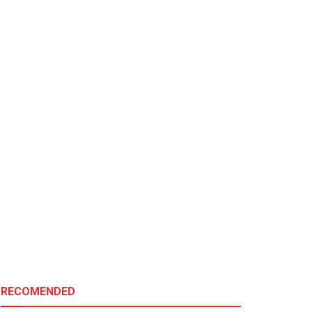
RECOMENDED