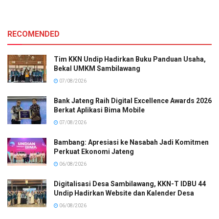
RECOMENDED
Tim KKN Undip Hadirkan Buku Panduan Usaha,
Bekal UMKM Sambilawang
07/08/2026
Bank Jateng Raih Digital Excellence Awards 2026
Berkat Aplikasi Bima Mobile
07/08/2026
Bambang: Apresiasi ke Nasabah Jadi Komitmen
Perkuat Ekonomi Jateng
06/08/2026
Digitalisasi Desa Sambilawang, KKN-T IDBU 44
Undip Hadirkan Website dan Kalender Desa
06/08/2026