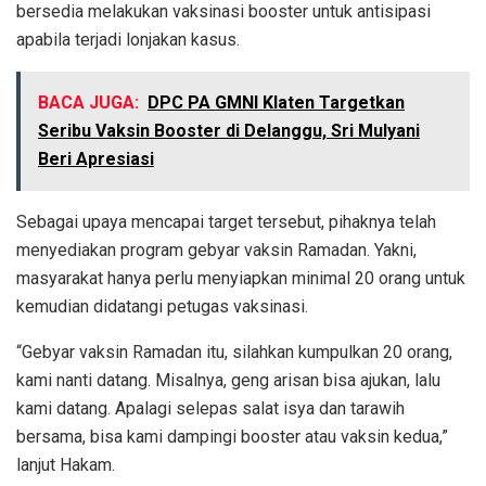
bersedia melakukan vaksinasi booster untuk antisipasi
apabila terjadi lonjakan kasus.
BACA JUGA:
DPC PA GMNI Klaten Targetkan
Seribu Vaksin Booster di Delanggu, Sri Mulyani
Beri Apresiasi
Sebagai upaya mencapai target tersebut, pihaknya telah
menyediakan program gebyar vaksin Ramadan. Yakni,
masyarakat hanya perlu menyiapkan minimal 20 orang untuk
kemudian didatangi petugas vaksinasi.
“Gebyar vaksin Ramadan itu, silahkan kumpulkan 20 orang,
kami nanti datang. Misalnya, geng arisan bisa ajukan, lalu
kami datang. Apalagi selepas salat isya dan tarawih
bersama, bisa kami dampingi booster atau vaksin kedua,”
lanjut Hakam.