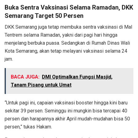
Buka Sentra Vaksinasi Selama Ramadan, DKK
Semarang Target 50 Persen
DKK Semarang juga tetap membuka sentra vaksinasi di Mal
Tentrem selama Ramadan, yakni dari pagi hari hingga
menjelang berbuka puasa. Sedangkan di Rumah Dinas Wali
Kota Semarang, akan tetap melayani vaksinasi selama 24
jam.
BACA JUGA:
DMI Optimalkan Fungsi Masjid,
Tanam Pisang untuk Umat
“Untuk pagi ini, capaian vaksinasi booster hingga kini baru
sekitar 39 persen. Seminggu ini mungkin bisa tercapai 40
persen dan harapannya akhir April mudah-mudahan bisa 50
persen,” tukas Hakam.