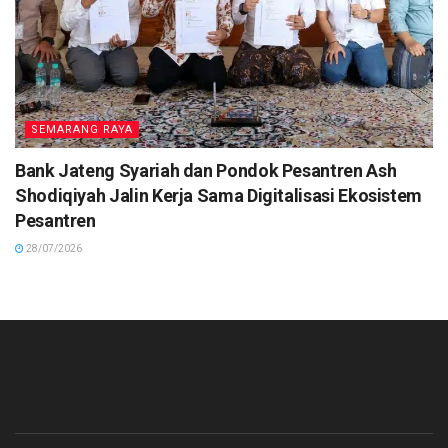
SEMARANG RAYA
Bank Jateng Syariah dan Pondok Pesantren Ash
Shodiqiyah Jalin Kerja Sama Digitalisasi Ekosistem
Pesantren
28/07/2026