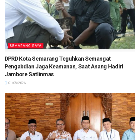
SEMARANG RAYA
DPRD Kota Semarang Teguhkan Semangat
Pengabdian Jaga Keamanan, Saat Anang Hadiri
Jambore Satlinmas
01/08/2026