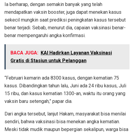
Ia berharap, dengan semakin banyak yang telah
mendapatkan vaksin booster, juga dapat menekan kasus
sekecil mungkin saat prediksi peningkatan kasus tersebut
benar terjadi. Sebab, menurut dia, capaian vaksinasi benar-
benar mempengaruhi angka konfirmasi.
BACA JUGA:
KAI Hadirkan Layanan Vaksinasi
Gratis di Stasiun untuk Pelanggan
“Februari kemarin ada 8300 kasus, dengan kematian 75
kasus. Dibandingkan tahun lalu, Juni ada 24 ribu kasus, Juli
15 ribu, dan kasus kematian 1300-an, waktu itu orang yang
vaksin baru setengah,” papar dia.
Dari angka tersebut, lanjut Hakam, masyarakat bisa menilai
sendiri, bahwa vaksinasi bisa menekan angka kematian.
Meski tidak mudik maupun bepergian sekalipun, warga bisa