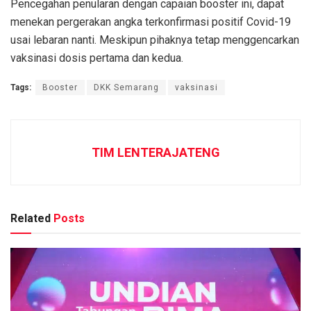
Pencegahan penularan dengan capaian booster ini, dapat
menekan pergerakan angka terkonfirmasi positif Covid-19
usai lebaran nanti. Meskipun pihaknya tetap menggencarkan
vaksinasi dosis pertama dan kedua.
Tags:
Booster
DKK Semarang
vaksinasi
TIM LENTERAJATENG
Related
Posts