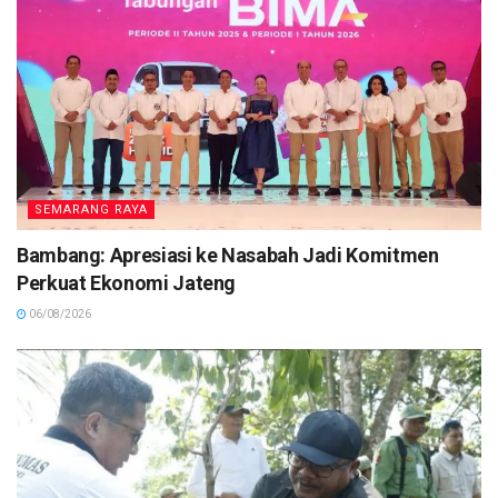
SEMARANG RAYA
Bambang: Apresiasi ke Nasabah Jadi Komitmen
Perkuat Ekonomi Jateng
06/08/2026