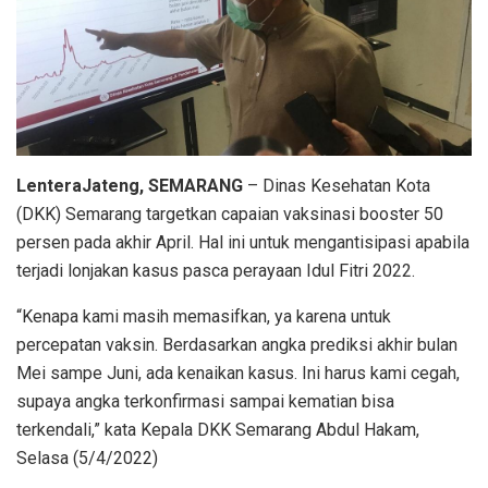
LenteraJateng, SEMARANG
– Dinas Kesehatan Kota
(DKK) Semarang targetkan capaian vaksinasi booster 50
persen pada akhir April. Hal ini untuk mengantisipasi apabila
terjadi lonjakan kasus pasca perayaan Idul Fitri 2022.
“Kenapa kami masih memasifkan, ya karena untuk
percepatan vaksin. Berdasarkan angka prediksi akhir bulan
Mei sampe Juni, ada kenaikan kasus. Ini harus kami cegah,
supaya angka terkonfirmasi sampai kematian bisa
terkendali,” kata Kepala DKK Semarang Abdul Hakam,
Selasa (5/4/2022)