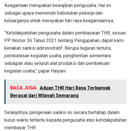
Keagamaan merupakan kewajiban pengusaha. Hal ini
sebagai upaya memenuhi kebutuhan pekerja dan
keluarganya untuk merayakan hari raya keagamaannya.
“Ketidakpatuhan pengusaha dalam pembayaran THR, sesuai
PP Nomor 36 Tahun 2021 tentang Pengupahan, dapat kami
kenakan sanksi administratif. Berupa teguran tertulis,
pembatasan kegiatan usaha, penghentian sementara
sebagian atau seluruh alat produksi dan pembekuan
kegiatan usaha,” papar Haiyani.
BACA JUGA:
Aduan THR Hari Raya Terbanyak
Berasal dari Wilayah Semarang
Selanjutnya, pengenaan sanksi ini secara bertahap dalam
kurun waktu tertentu kepada pengusaha atas ketidakpatuhan
membayar THR.