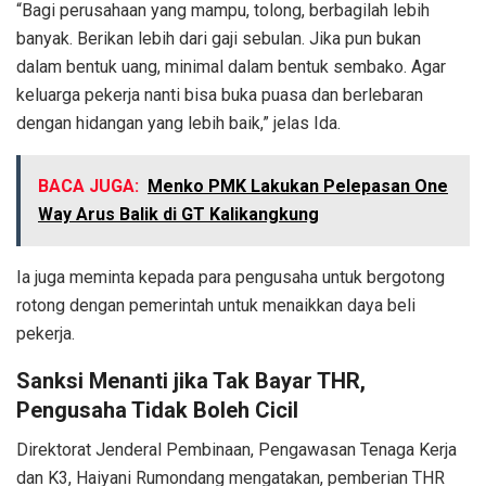
“Bagi perusahaan yang mampu, tolong, berbagilah lebih
banyak. Berikan lebih dari gaji sebulan. Jika pun bukan
dalam bentuk uang, minimal dalam bentuk sembako. Agar
keluarga pekerja nanti bisa buka puasa dan berlebaran
dengan hidangan yang lebih baik,” jelas Ida.
BACA JUGA:
Menko PMK Lakukan Pelepasan One
Way Arus Balik di GT Kalikangkung
Ia juga meminta kepada para pengusaha untuk bergotong
rotong dengan pemerintah untuk menaikkan daya beli
pekerja.
Sanksi Menanti jika Tak Bayar THR,
Pengusaha Tidak Boleh Cicil
Direktorat Jenderal Pembinaan, Pengawasan Tenaga Kerja
dan K3, Haiyani Rumondang mengatakan, pemberian THR