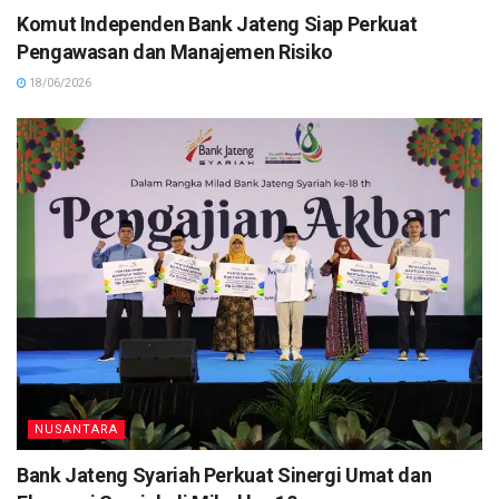
Komut Independen Bank Jateng Siap Perkuat
Pengawasan dan Manajemen Risiko
18/06/2026
NUSANTARA
Bank Jateng Syariah Perkuat Sinergi Umat dan