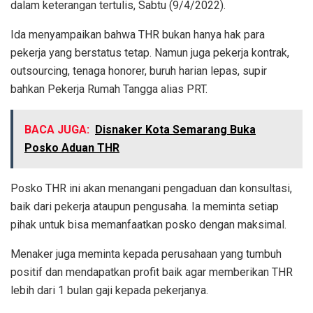
dalam keterangan tertulis, Sabtu (9/4/2022).
Ida menyampaikan bahwa THR bukan hanya hak para
pekerja yang berstatus tetap. Namun juga pekerja kontrak,
outsourcing, tenaga honorer, buruh harian lepas, supir
bahkan Pekerja Rumah Tangga alias PRT.
BACA JUGA:
Disnaker Kota Semarang Buka
Posko Aduan THR
Posko THR ini akan menangani pengaduan dan konsultasi,
baik dari pekerja ataupun pengusaha. Ia meminta setiap
pihak untuk bisa memanfaatkan posko dengan maksimal.
Menaker juga meminta kepada perusahaan yang tumbuh
positif dan mendapatkan profit baik agar memberikan THR
lebih dari 1 bulan gaji kepada pekerjanya.