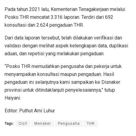
Pada tahun 2021 lalu, Kementerian Tenagakerjaan melalui
Posko THR mencatat 3.316 laporan. Terdiri dari 692
konsultasi dan 2.624 pengaduan THR.
Dari data laporan tersebut, telah dilakukan verifikasi dan
validasi dengan melihat aspek kelengkapan data, duplikasi
aduan, dan repetisi yang melakukan pengaduan.
“Posko THR memudahkan pengusaha dan pekerja untuk
menyampaikan konsultasi maupun pengaduan. Hasil
pengaduan ini selanjutnya kami sampaikan ke Disnaker
provinsi untuk ditindaklanjuti penyelesaiannya,” tutup
Haiyani.
Editor: Puthut Ami Luhur
Tags:
Cicil
Menaker
Pengusaha
THR