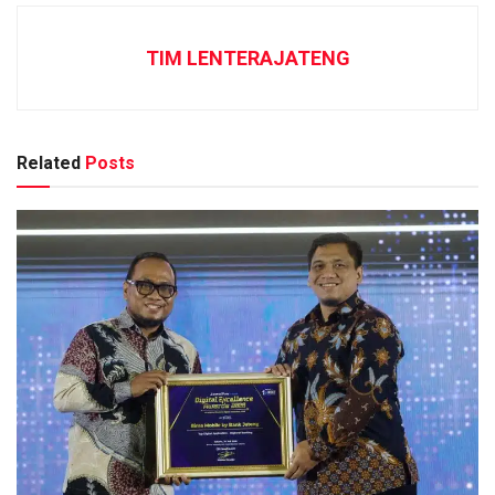
TIM LENTERAJATENG
Related
Posts