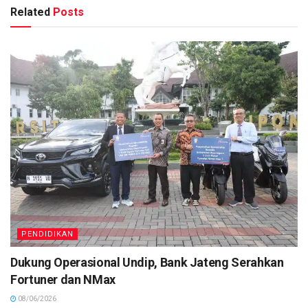
Related
Posts
PENDIDIKAN
Dukung Operasional Undip, Bank Jateng Serahkan
Fortuner dan NMax
08/06/2026