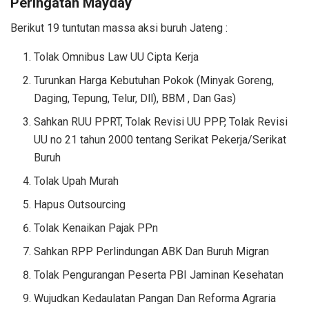
Peringatan Mayday
Berikut 19 tuntutan massa aksi buruh Jateng :
Tolak Omnibus Law UU Cipta Kerja
Turunkan Harga Kebutuhan Pokok (Minyak Goreng,
Daging, Tepung, Telur, Dll), BBM , Dan Gas)
Sahkan RUU PPRT, Tolak Revisi UU PPP, Tolak Revisi
UU no 21 tahun 2000 tentang Serikat Pekerja/Serikat
Buruh
Tolak Upah Murah
Hapus Outsourcing
Tolak Kenaikan Pajak PPn
Sahkan RPP Perlindungan ABK Dan Buruh Migran
Tolak Pengurangan Peserta PBI Jaminan Kesehatan
Wujudkan Kedaulatan Pangan Dan Reforma Agraria