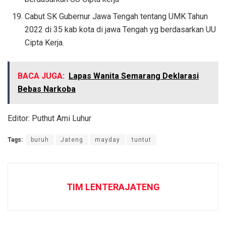
Cabut SK Gubernur Jawa Tengah tentang UMK Tahun
2022 di 35 kab kota di jawa Tengah yg berdasarkan UU
Cipta Kerja.
BACA JUGA:
Lapas Wanita Semarang Deklarasi
Bebas Narkoba
Editor: Puthut Ami Luhur
Tags:
buruh
Jateng
mayday
tuntut
TIM LENTERAJATENG