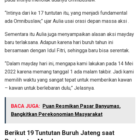
“Intinya dari ke 17 tuntutan itu, yang menjadi fundamental
ada Omnibuslaw,” ujar Aulia usai orasi depan massa aksi .
Sementara itu Aulia juga menyampaikan alasan aksi mayday
baru terlaksana. Adapun karena hari buruh tahun ini
bersamaan dengan Idul Fitri, sehingga baru bisa serentak.
“Dalam mayday hari ini, mengapa kami lakukan pada 14 Mei
2022 karena memang tanggal 1 ada malam takbir. Jadi kami
memilih waktu yang sangat tepat untuk memberikan kawan
– kawan untuk berlebaran dulu,” Jelasnya.
BACA JUGA:
Puan Resmikan Pasar Banyumas,
Bangkitkan Perekonomian Masyarakat
Berikut 19 Tuntutan Buruh Jateng saat