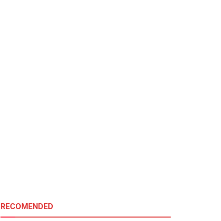
RECOMENDED