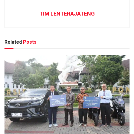
TIM LENTERAJATENG
Related
Posts