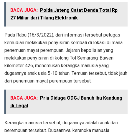
BACA JUGA:
Polda Jateng Catat Denda Total Rp
27 Miliar dari Tilang Elektronik
Pada Rabu (16/3/2022), dari informasi tersebut petugas
kemudian melakukan penyisiran kembali di lokasi di mana
penemuan mayat perempuan. Jajaran kepolisian yang
melakukan penyisiran di kolong Tol Semarang-Bawen
kilometer 426, menemukan kerangka manusia yang
dugaannya anak usia 5-10 tahun. Temuan tersebut, tidak jauh
dari penemuan mayat perempuan tersebut.
BACA JUGA:
Pria Diduga ODGJ Bunuh Ibu Kandung
di Tegal
Kerangka manusia tersebut, dugaannya adalah anak dari
perempuan tersebut. Dugaannya, kerangka manusia