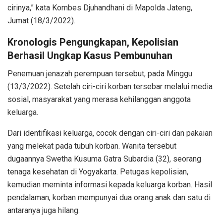
cirinya,” kata Kombes Djuhandhani di Mapolda Jateng,
Jumat (18/3/2022).
Kronologis Pengungkapan, Kepolisian
Berhasil Ungkap Kasus Pembunuhan
Penemuan jenazah perempuan tersebut, pada Minggu
(13/3/2022). Setelah ciri-ciri korban tersebar melalui media
sosial, masyarakat yang merasa kehilanggan anggota
keluarga.
Dari identifikasi keluarga, cocok dengan ciri-ciri dan pakaian
yang melekat pada tubuh korban. Wanita tersebut
dugaannya Swetha Kusuma Gatra Subardia (32), seorang
tenaga kesehatan di Yogyakarta. Petugas kepolisian,
kemudian meminta informasi kepada keluarga korban. Hasil
pendalaman, korban mempunyai dua orang anak dan satu di
antaranya juga hilang.