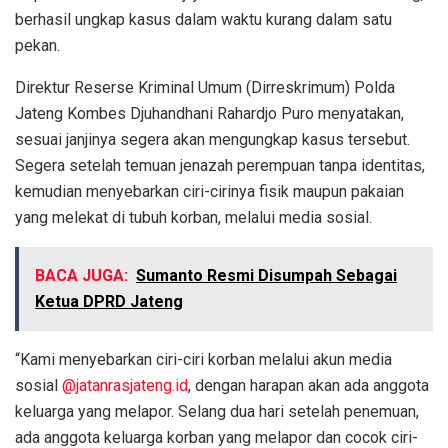
berhasil ungkap kasus dalam waktu kurang dalam satu
pekan.
Direktur Reserse Kriminal Umum (Dirreskrimum) Polda
Jateng Kombes Djuhandhani Rahardjo Puro menyatakan,
sesuai janjinya segera akan mengungkap kasus tersebut.
Segera setelah temuan jenazah perempuan tanpa identitas,
kemudian menyebarkan ciri-cirinya fisik maupun pakaian
yang melekat di tubuh korban, melalui media sosial.
BACA JUGA:
Sumanto Resmi Disumpah Sebagai
Ketua DPRD Jateng
“Kami menyebarkan ciri-ciri korban melalui akun media
sosial
@jatanrasjateng.id
, dengan harapan akan ada anggota
keluarga yang melapor. Selang dua hari setelah penemuan,
ada anggota keluarga korban yang melapor dan cocok ciri-