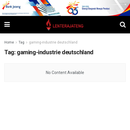
Home
Tag
gaming-industrie deutschland
Tag:
gaming-industrie deutschland
No Content Available