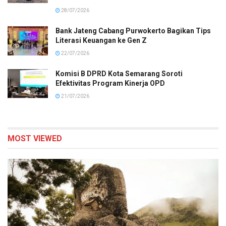
28/07/2026
Bank Jateng Cabang Purwokerto Bagikan Tips
Literasi Keuangan ke Gen Z
22/07/2026
Komisi B DPRD Kota Semarang Soroti
Efektivitas Program Kinerja OPD
21/07/2026
MOST VIEWED