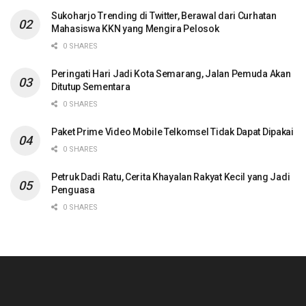
Sukoharjo Trending di Twitter, Berawal dari Curhatan
Mahasiswa KKN yang Mengira Pelosok
0 SHARES
Peringati Hari Jadi Kota Semarang, Jalan Pemuda Akan
Ditutup Sementara
0 SHARES
Paket Prime Video Mobile Telkomsel Tidak Dapat Dipakai
0 SHARES
Petruk Dadi Ratu, Cerita Khayalan Rakyat Kecil yang Jadi
Penguasa
0 SHARES