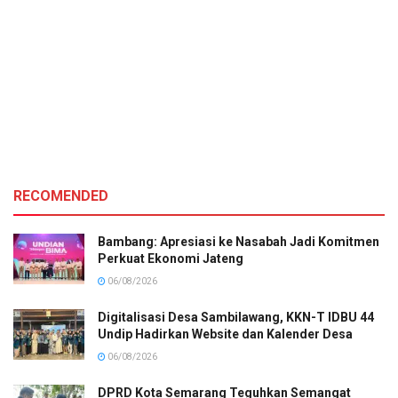
RECOMENDED
Bambang: Apresiasi ke Nasabah Jadi Komitmen
Perkuat Ekonomi Jateng
06/08/2026
Digitalisasi Desa Sambilawang, KKN-T IDBU 44
Undip Hadirkan Website dan Kalender Desa
06/08/2026
DPRD Kota Semarang Teguhkan Semangat