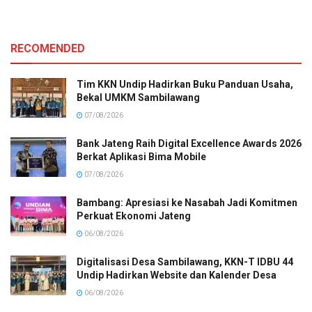
RECOMENDED
Tim KKN Undip Hadirkan Buku Panduan Usaha,
Bekal UMKM Sambilawang
07/08/2026
Bank Jateng Raih Digital Excellence Awards 2026
Berkat Aplikasi Bima Mobile
07/08/2026
Bambang: Apresiasi ke Nasabah Jadi Komitmen
Perkuat Ekonomi Jateng
06/08/2026
Digitalisasi Desa Sambilawang, KKN-T IDBU 44
Undip Hadirkan Website dan Kalender Desa
06/08/2026