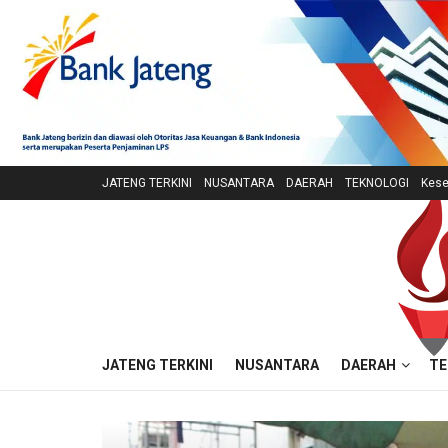
JATENG TERKINI
NUSANTARA
DAERAH
TEKNOLOGI
Kese
JATENG TERKINI
NUSANTARA
DAERAH
TE