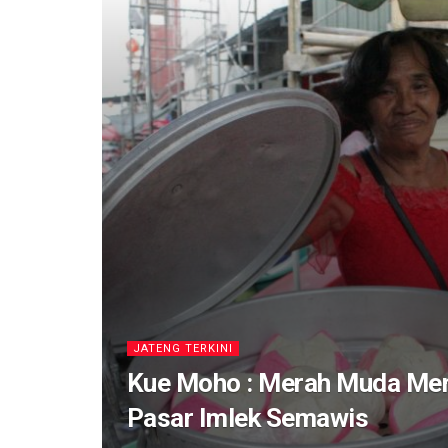
JATENG TERKINI
Kue Moho : Merah Muda Mer
Pasar Imlek Semawis