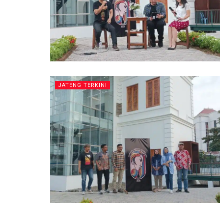
JATENG TERKINI