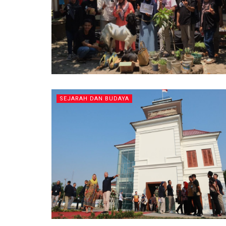
SEJARAH DAN BUDAYA