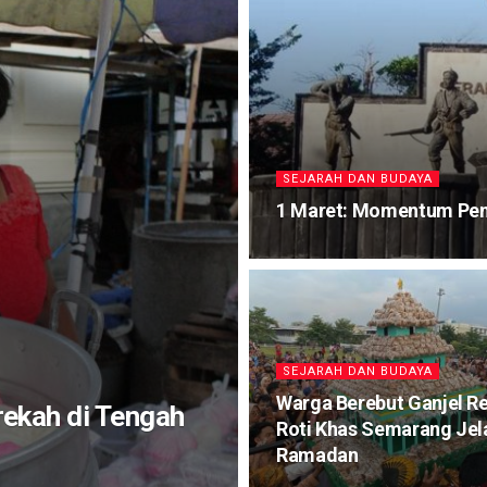
SEJARAH DAN BUDAYA
1 Maret: Momentum Pen
SEJARAH DAN BUDAYA
Warga Berebut Ganjel Re
ekah di Tengah
Roti Khas Semarang Jel
Ramadan