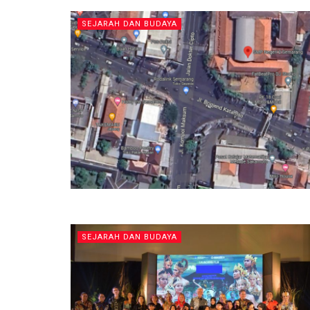
SEJARAH DAN BUDAYA
SEJARAH DAN BUDAYA