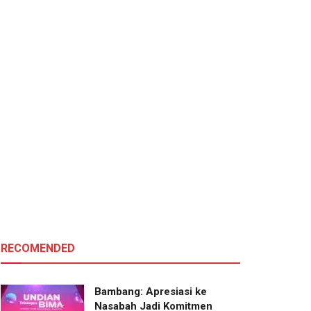
RECOMENDED
Bambang: Apresiasi ke
Nasabah Jadi Komitmen