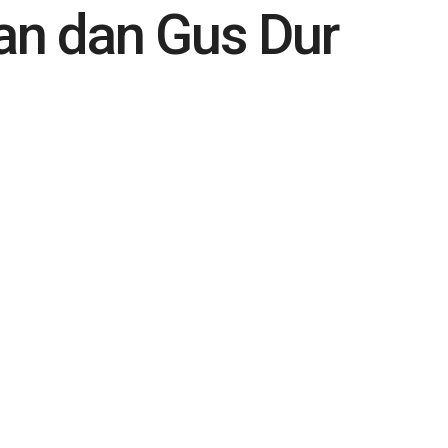
oan dan Gus Dur