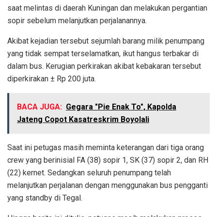
saat melintas di daerah Kuningan dan melakukan pergantian
sopir sebelum melanjutkan perjalanannya.
Akibat kejadian tersebut sejumlah barang milik penumpang
yang tidak sempat terselamatkan, ikut hangus terbakar di
dalam bus. Kerugian perkirakan akibat kebakaran tersebut
diperkirakan ± Rp 200 juta.
BACA JUGA:
Gegara "Pie Enak To", Kapolda
Jateng Copot Kasatreskrim Boyolali
Saat ini petugas masih meminta keterangan dari tiga orang
crew yang berinisial FA (38) sopir 1, SK (37) sopir 2, dan RH
(22) kernet. Sedangkan seluruh penumpang telah
melanjutkan perjalanan dengan menggunakan bus pengganti
yang standby di Tegal.