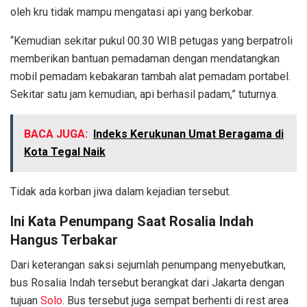
oleh kru tidak mampu mengatasi api yang berkobar.
“Kemudian sekitar pukul 00.30 WIB petugas yang berpatroli
memberikan bantuan pemadaman dengan mendatangkan
mobil pemadam kebakaran tambah alat pemadam portabel.
Sekitar satu jam kemudian, api berhasil padam,” tuturnya.
BACA JUGA:
Indeks Kerukunan Umat Beragama di
Kota Tegal Naik
Tidak ada korban jiwa dalam kejadian tersebut.
Ini Kata Penumpang Saat Rosalia Indah
Hangus Terbakar
Dari keterangan saksi sejumlah penumpang menyebutkan,
bus Rosalia Indah tersebut berangkat dari Jakarta dengan
tujuan
Solo
. Bus tersebut juga sempat berhenti di rest area