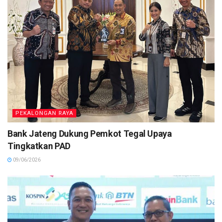
PEKALONGAN RAYA
Bank Jateng Dukung Pemkot Tegal Upaya
Tingkatkan PAD
09/06/2026