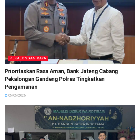
PEKALONGAN RAYA
Prioritaskan Rasa Aman, Bank Jateng Cabang
Pekalongan Gandeng Polres Tingkatkan
Pengamanan
05/05/2026