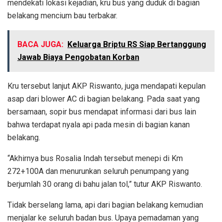
mendekati lokasi kejadian, kru bus yang duduk di bagian
belakang mencium bau terbakar.
BACA JUGA:
Keluarga Briptu RS Siap Bertanggung
Jawab Biaya Pengobatan Korban
Kru tersebut lanjut AKP Riswanto, juga mendapati kepulan
asap dari blower AC di bagian belakang. Pada saat yang
bersamaan, sopir bus mendapat informasi dari bus lain
bahwa terdapat nyala api pada mesin di bagian kanan
belakang.
“Akhirnya bus Rosalia Indah tersebut menepi di Km
272+100A dan menurunkan seluruh penumpang yang
berjumlah 30 orang di bahu jalan tol,” tutur AKP Riswanto.
Tidak berselang lama, api dari bagian belakang kemudian
menjalar ke seluruh badan bus. Upaya pemadaman yang