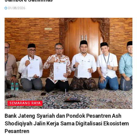
01/08/2026
SEMARANG RAYA
Bank Jateng Syariah dan Pondok Pesantren Ash
Shodiqiyah Jalin Kerja Sama Digitalisasi Ekosistem
Pesantren