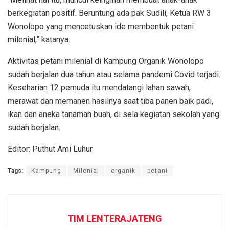
berkegiatan positif. Beruntung ada pak Sudili, Ketua RW 3
Wonolopo yang mencetuskan ide membentuk petani
milenial,” katanya.
Aktivitas petani milenial di Kampung Organik Wonolopo
sudah berjalan dua tahun atau selama pandemi Covid terjadi.
Keseharian 12 pemuda itu mendatangi lahan sawah,
merawat dan memanen hasilnya saat tiba panen baik padi,
ikan dan aneka tanaman buah, di sela kegiatan sekolah yang
sudah berjalan.
Editor: Puthut Ami Luhur
Tags:
Kampung
Milenial
organik
petani
TIM LENTERAJATENG