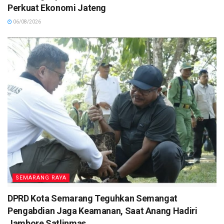
Perkuat Ekonomi Jateng
06/08/2026
SEMARANG RAYA
DPRD Kota Semarang Teguhkan Semangat
Pengabdian Jaga Keamanan, Saat Anang Hadiri
Jambore Satlinmas