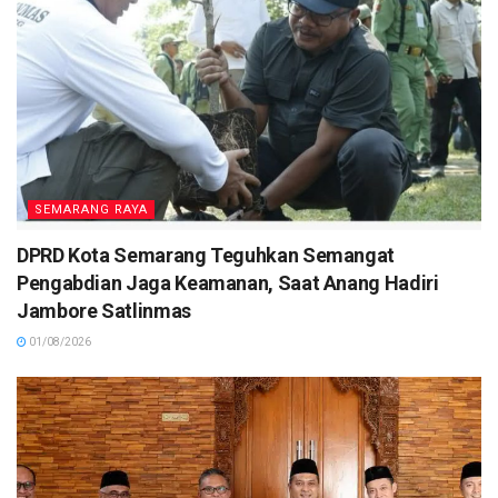
SEMARANG RAYA
DPRD Kota Semarang Teguhkan Semangat
Pengabdian Jaga Keamanan, Saat Anang Hadiri
Jambore Satlinmas
01/08/2026