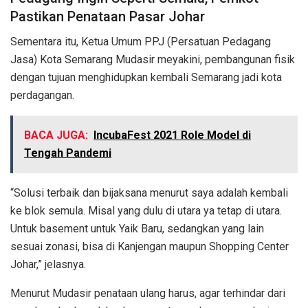
Pastikan Penataan Pasar Johar
Sementara itu, Ketua Umum PPJ (Persatuan Pedagang
Jasa) Kota Semarang Mudasir meyakini, pembangunan fisik
dengan tujuan menghidupkan kembali Semarang jadi kota
perdagangan.
BACA JUGA:
IncubaFest 2021 Role Model di
Tengah Pandemi
“Solusi terbaik dan bijaksana menurut saya adalah kembali
ke blok semula. Misal yang dulu di utara ya tetap di utara.
Untuk basement untuk Yaik Baru, sedangkan yang lain
sesuai zonasi, bisa di Kanjengan maupun Shopping Center
Johar,” jelasnya.
Menurut Mudasir penataan ulang harus, agar terhindar dari