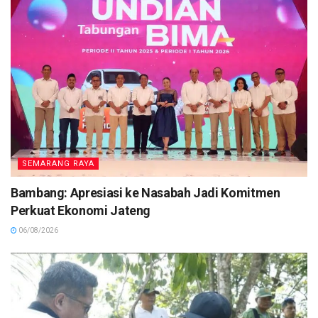
SEMARANG RAYA
Bambang: Apresiasi ke Nasabah Jadi Komitmen
Perkuat Ekonomi Jateng
06/08/2026