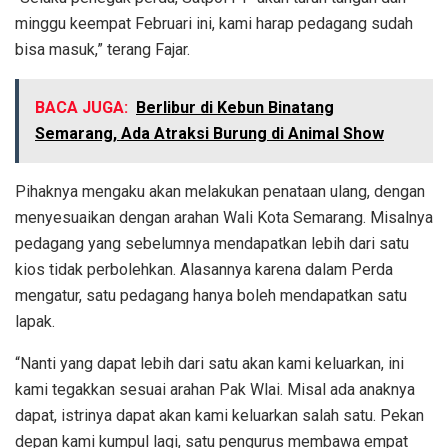
minggu keempat Februari ini, kami harap pedagang sudah
bisa masuk,” terang Fajar.
BACA JUGA:
Berlibur di Kebun Binatang
Semarang, Ada Atraksi Burung di Animal Show
Pihaknya mengaku akan melakukan penataan ulang, dengan
menyesuaikan dengan arahan Wali Kota Semarang. Misalnya
pedagang yang sebelumnya mendapatkan lebih dari satu
kios tidak perbolehkan. Alasannya karena dalam Perda
mengatur, satu pedagang hanya boleh mendapatkan satu
lapak.
“Nanti yang dapat lebih dari satu akan kami keluarkan, ini
kami tegakkan sesuai arahan Pak Wlai. Misal ada anaknya
dapat, istrinya dapat akan kami keluarkan salah satu. Pekan
depan kami kumpul lagi, satu pengurus membawa empat