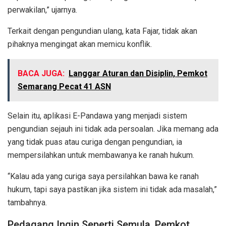
perwakilan,” ujarnya.
Terkait dengan pengundian ulang, kata Fajar, tidak akan
pihaknya mengingat akan memicu konflik.
BACA JUGA:
Langgar Aturan dan Disiplin, Pemkot
Semarang Pecat 41 ASN
Selain itu, aplikasi E-Pandawa yang menjadi sistem
pengundian sejauh ini tidak ada persoalan. Jika memang ada
yang tidak puas atau curiga dengan pengundian, ia
mempersilahkan untuk membawanya ke ranah hukum.
“Kalau ada yang curiga saya persilahkan bawa ke ranah
hukum, tapi saya pastikan jika sistem ini tidak ada masalah,”
tambahnya.
Pedagang Ingin Seperti Semula, Pemkot