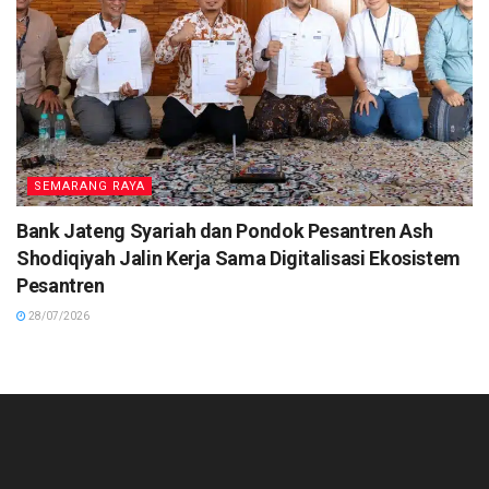
SEMARANG RAYA
Bank Jateng Syariah dan Pondok Pesantren Ash
Shodiqiyah Jalin Kerja Sama Digitalisasi Ekosistem
Pesantren
28/07/2026