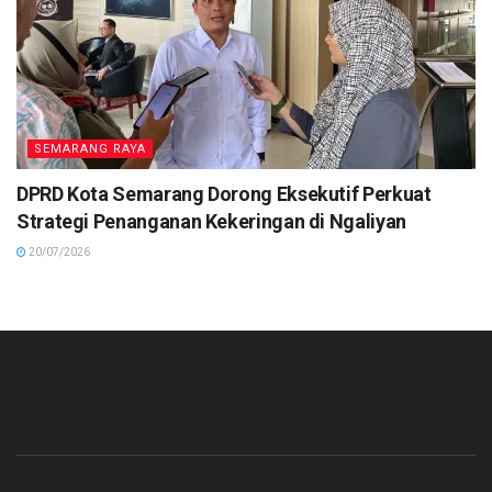
SEMARANG RAYA
DPRD Kota Semarang Dorong Eksekutif Perkuat
Strategi Penanganan Kekeringan di Ngaliyan
20/07/2026