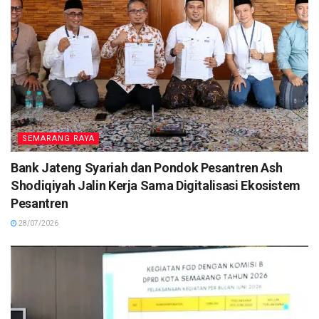
SEMARANG RAYA
Bank Jateng Syariah dan Pondok Pesantren Ash
Shodiqiyah Jalin Kerja Sama Digitalisasi Ekosistem
Pesantren
28/07/2026