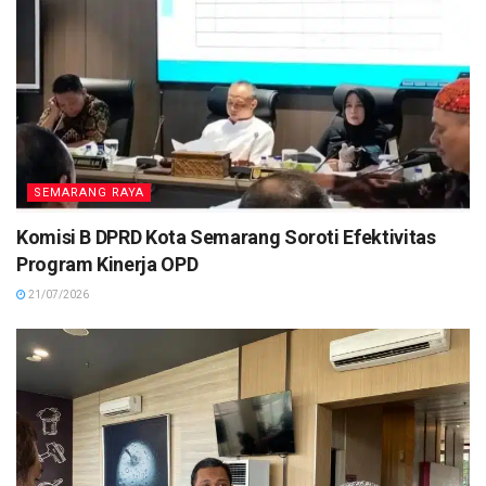
SEMARANG RAYA
Komisi B DPRD Kota Semarang Soroti Efektivitas
Program Kinerja OPD
21/07/2026