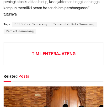
peningkatan kualitas hidup, kesejahteraan tinggi, sehingga
kampus memiliki peran besar dalam pembangunan,”
tuturnya.
Tags:
DPRD Kota Semarang
Pemerintah Kota Semarang
Pemkot Semarang
TIM LENTERAJATENG
Related
Posts