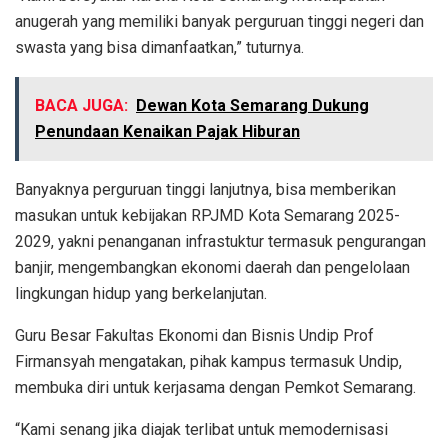
anugerah yang memiliki banyak perguruan tinggi negeri dan
swasta yang bisa dimanfaatkan,” tuturnya.
BACA JUGA:
Dewan Kota Semarang Dukung
Penundaan Kenaikan Pajak Hiburan
Banyaknya perguruan tinggi lanjutnya, bisa memberikan
masukan untuk kebijakan RPJMD Kota Semarang 2025-
2029, yakni penanganan infrastuktur termasuk pengurangan
banjir, mengembangkan ekonomi daerah dan pengelolaan
lingkungan hidup yang berkelanjutan.
Guru Besar Fakultas Ekonomi dan Bisnis Undip Prof
Firmansyah mengatakan, pihak kampus termasuk Undip,
membuka diri untuk kerjasama dengan Pemkot Semarang.
“Kami senang jika diajak terlibat untuk memodernisasi