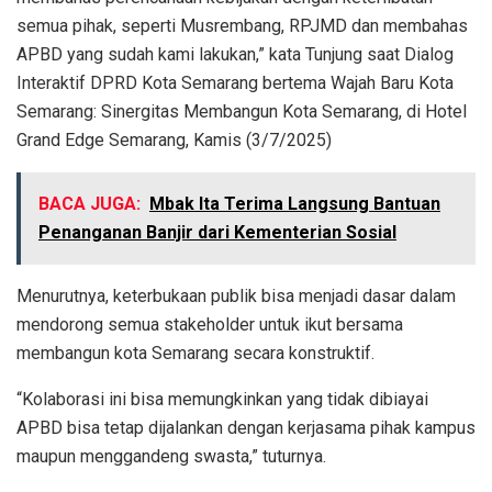
semua pihak, seperti Musrembang, RPJMD dan membahas
APBD yang sudah kami lakukan,” kata Tunjung saat Dialog
Interaktif DPRD Kota Semarang bertema Wajah Baru Kota
Semarang: Sinergitas Membangun Kota Semarang, di Hotel
Grand Edge Semarang, Kamis (3/7/2025)
BACA JUGA:
Mbak Ita Terima Langsung Bantuan
Penanganan Banjir dari Kementerian Sosial
Menurutnya, keterbukaan publik bisa menjadi dasar dalam
mendorong semua stakeholder untuk ikut bersama
membangun kota Semarang secara konstruktif.
“Kolaborasi ini bisa memungkinkan yang tidak dibiayai
APBD bisa tetap dijalankan dengan kerjasama pihak kampus
maupun menggandeng swasta,” tuturnya.