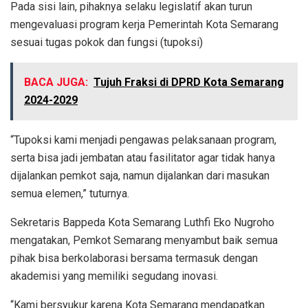
Pada sisi lain, pihaknya selaku legislatif akan turun
mengevaluasi program kerja Pemerintah Kota Semarang
sesuai tugas pokok dan fungsi (tupoksi)
BACA JUGA:
Tujuh Fraksi di DPRD Kota Semarang
2024-2029
“Tupoksi kami menjadi pengawas pelaksanaan program,
serta bisa jadi jembatan atau fasilitator agar tidak hanya
dijalankan pemkot saja, namun dijalankan dari masukan
semua elemen,” tuturnya.
Sekretaris Bappeda Kota Semarang Luthfi Eko Nugroho
mengatakan, Pemkot Semarang menyambut baik semua
pihak bisa berkolaborasi bersama termasuk dengan
akademisi yang memiliki segudang inovasi.
“Kami bersyukur karena Kota Semarang mendapatkan