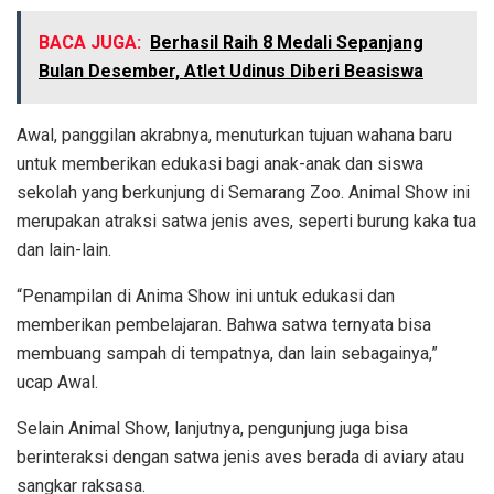
BACA JUGA:
Berhasil Raih 8 Medali Sepanjang
Bulan Desember, Atlet Udinus Diberi Beasiswa
Awal, panggilan akrabnya, menuturkan tujuan wahana baru
untuk memberikan edukasi bagi anak-anak dan siswa
sekolah yang berkunjung di Semarang Zoo. Animal Show ini
merupakan atraksi satwa jenis aves, seperti burung kaka tua
dan lain-lain.
“Penampilan di Anima Show ini untuk edukasi dan
memberikan pembelajaran. Bahwa satwa ternyata bisa
membuang sampah di tempatnya, dan lain sebagainya,”
ucap Awal.
Selain Animal Show, lanjutnya, pengunjung juga bisa
berinteraksi dengan satwa jenis aves berada di aviary atau
sangkar raksasa.