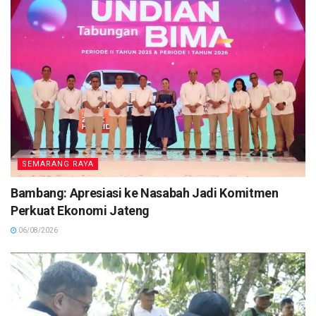
SEMARANG RAYA
Bambang: Apresiasi ke Nasabah Jadi Komitmen
Perkuat Ekonomi Jateng
06/08/2026