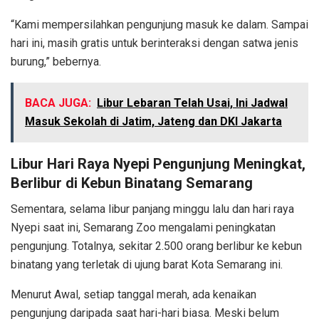
“Kami mempersilahkan pengunjung masuk ke dalam. Sampai
hari ini, masih gratis untuk berinteraksi dengan satwa jenis
burung,” bebernya.
BACA JUGA:
Libur Lebaran Telah Usai, Ini Jadwal
Masuk Sekolah di Jatim, Jateng dan DKI Jakarta
Libur Hari Raya Nyepi Pengunjung Meningkat,
Berlibur di Kebun Binatang Semarang
Sementara, selama libur panjang minggu lalu dan hari raya
Nyepi saat ini, Semarang Zoo mengalami peningkatan
pengunjung. Totalnya, sekitar 2.500 orang berlibur ke kebun
binatang yang terletak di ujung barat Kota Semarang ini.
Menurut Awal, setiap tanggal merah, ada kenaikan
pengunjung daripada saat hari-hari biasa. Meski belum