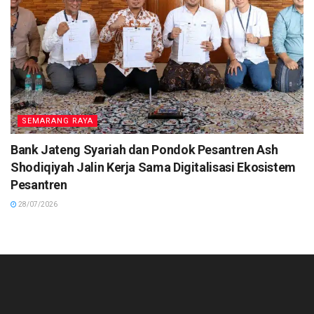
SEMARANG RAYA
Bank Jateng Syariah dan Pondok Pesantren Ash
Shodiqiyah Jalin Kerja Sama Digitalisasi Ekosistem
Pesantren
28/07/2026