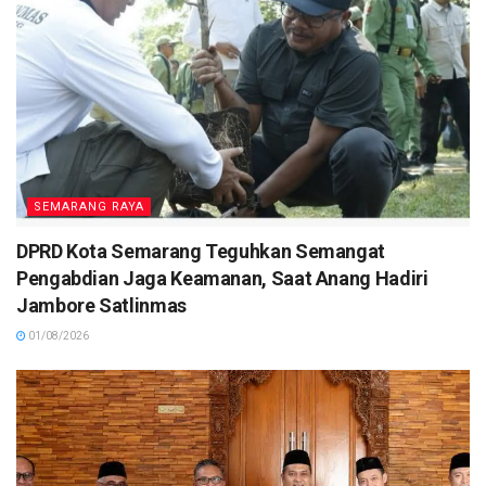
SEMARANG RAYA
DPRD Kota Semarang Teguhkan Semangat
Pengabdian Jaga Keamanan, Saat Anang Hadiri
Jambore Satlinmas
01/08/2026