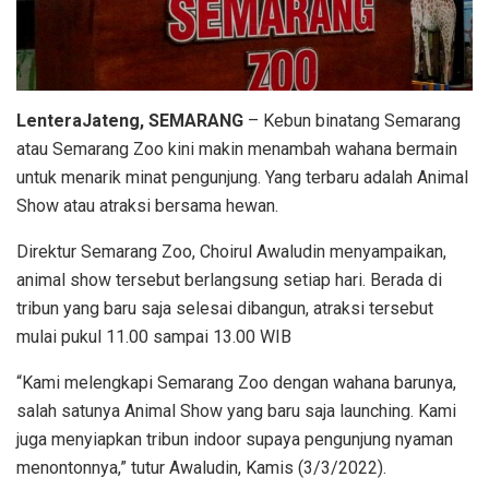
LenteraJateng, SEMARANG
– Kebun binatang Semarang
atau Semarang Zoo kini makin menambah wahana bermain
untuk menarik minat pengunjung. Yang terbaru adalah Animal
Show atau atraksi bersama hewan.
Direktur Semarang Zoo, Choirul Awaludin menyampaikan,
animal show tersebut berlangsung setiap hari. Berada di
tribun yang baru saja selesai dibangun, atraksi tersebut
mulai pukul 11.00 sampai 13.00 WIB
“Kami melengkapi Semarang Zoo dengan wahana barunya,
salah satunya Animal Show yang baru saja launching. Kami
juga menyiapkan tribun indoor supaya pengunjung nyaman
menontonnya,” tutur Awaludin, Kamis (3/3/2022).