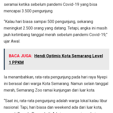
seramai ketika sebelum pandemi Covid-19 yang bisa
mencapai 3.500 pengunjung.
“Kalau hari biasa sampai 500 pengunjung, sekarang
meningkat 2.500 orang yang datang. Tetapi, angka ini masih
jauh ketimbang tanggal merah sebelum pandemi Covid-19,”
ujar Awal.
BACA JUGA:
Hendi Optimis Kota Semarang Level
1 PPKM
Ia menambahkan, rata-rata pengunjung pada hari raya Nyepi
ini berasal dari warga Kota Semarang. Namun selain tanggal
merah, Semarang Zoo ramai kunjungan dari luar kota.
“Saat ini, rata-rata pengunjung adalah warga lokal kalau libur
nasional. Tapi, hari biasa dan weekend ada dari luar kota,