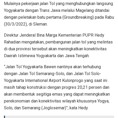
Mulainya pekerjaan jalan Tol yang menghubungkan langsung
Yogyakarta dengan Trans Jawa melalui Magelang ditandai
dengan peletakan batu pertama (Groundbreaking) pada Rabu
(30/3/2022), di Sleman.
Direktur Jenderal Bina Marga Kementerian PUPR Hedy
Rahadian mengatakan, pembangunan jalan tol yang melintas
di dua provinsi tersebut akan meningkatkan konektivitas
Daerah Istimewa Yogyakarta dan Jawa Tengah.
“Jalan Tol Yogyakarta Bawen nantinya akan terhubung
dengan Jalan Tol Semarang-Solo, dan Jalan Tol Solo-
Yogyakarta International Airport Kulonprogo yang saat ini
masih tahap konstruksi dengan progres 20,21 persen dan
akan membentuk segitiga emas yang dapat meningkatkan
perekonomian dan konektivitas wilayah khususnya Yogya,
Solo, dan Semarang (Joglosemar)”, kata Hedy.