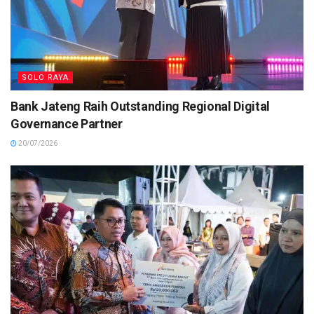
SOLO RAYA
Bank Jateng Raih Outstanding Regional Digital
Governance Partner
20/07/2026