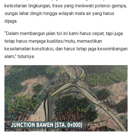
kelestarian lingkungan, trase yang melewati potensi gempa,
sungai lahar dingin hingga wilayah mata air yang harus
dijaga.
“Dalam membangun jalan tol ini kami harus cepat, tapi juga
tetap harus menjaga kualitas/mutu, memastikan
keselamatan konstruksi, dan harus tetap jaga keseimbangan
alam,” tuturnya.