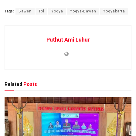
Tags:
Bawen
Tol
Yogya
Yogya-Bawen
Yogyakarta
Puthut Ami Luhur
Related
Posts