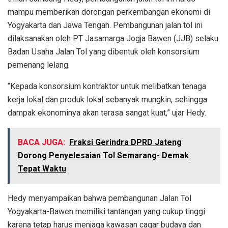
mampu memberikan dorongan perkembangan ekonomi di
Yogyakarta dan Jawa Tengah. Pembangunan jalan tol ini
dilaksanakan oleh PT Jasamarga Jogja Bawen (JJB) selaku
Badan Usaha Jalan Tol yang dibentuk oleh konsorsium
pemenang lelang.
“Kepada konsorsium kontraktor untuk melibatkan tenaga
kerja lokal dan produk lokal sebanyak mungkin, sehingga
dampak ekonominya akan terasa sangat kuat,” ujar Hedy.
BACA JUGA:
Fraksi Gerindra DPRD Jateng
Dorong Penyelesaian Tol Semarang- Demak
Tepat Waktu
Hedy menyampaikan bahwa pembangunan Jalan Tol
Yogyakarta-Bawen memiliki tantangan yang cukup tinggi
karena tetap harus menjaga kawasan cagar budaya dan