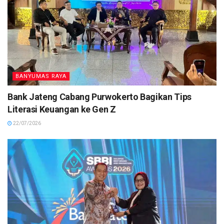
BANYUMAS RAYA
Bank Jateng Cabang Purwokerto Bagikan Tips
Literasi Keuangan ke Gen Z
22/07/2026