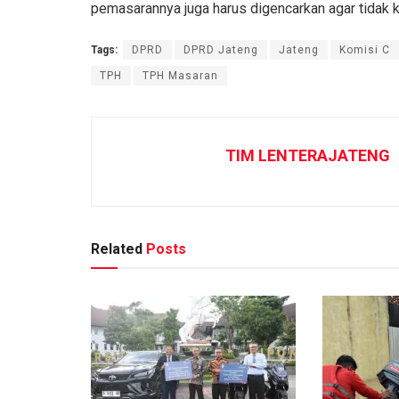
pemasarannya juga harus digencarkan agar tidak k
Tags:
DPRD
DPRD Jateng
Jateng
Komisi C
TPH
TPH Masaran
TIM LENTERAJATENG
Related
Posts