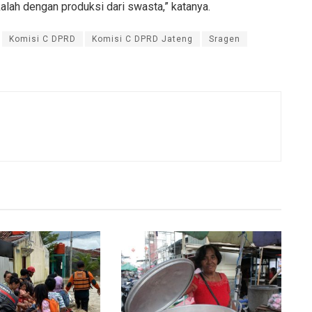
alah dengan produksi dari swasta,” katanya.
Komisi C DPRD
Komisi C DPRD Jateng
Sragen