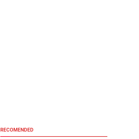
RECOMENDED