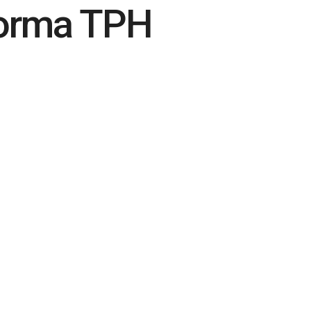
forma TPH