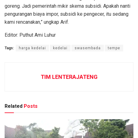
goreng. Jadi pemerintah mikir skema subsidi. Apakah nanti
pengurangan biaya impor, subsidi ke pengecer, itu sedang
kami rencanakan,” ungkap Arif.
Editor: Puthut Ami Luhur
Tags:
harga kedelai
kedelai
swasembada
tempe
TIM LENTERAJATENG
Related
Posts