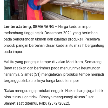
LenteraJateng, SEMARANG
– Harga kedelai impor
melambung tinggi sejak Desember 2021 yang berimbas
pada pengurangan ukuran dan kualitas produksi. Pasalnya,
produk pangan berbahan dasar kedelai itu masih bergantung
pada impor.
Hal itu yang pengrajin tempe di Jalan Madukoro, Semarang
Barat rasakan dan berimbas pada menurunnya keuntungan
hariannya. Slamet (51) mengatakan, produksi tempe menjadi
terganggu akibat naiknya harga kedelai impor.
“Kalau mengurangi produksi enggak. Naikan harga juga tidak
bisa, turun juga tidak. Bisanya mengurangi ukuran,” ujar
Slamet saat ditemui, Rabu (23/2/2022).