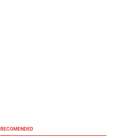
RECOMENDED