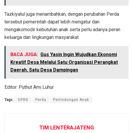
Tazkiyatul juga menambahkan, dengan perubahan Perda
tersebut pemerintah dapat lebih mengatur dan
mengakomodir kebutuhan anak serta perlu adanya peran
keluarga dan lingkungan masyarakat.
BACA JUGA:
Gus Yasin Ingin Wujudkan Ekonomi
Kreatif Desa Melalui Satu Organisasi Perangkat
Daerah, Satu Desa Dampingan
Editor: Puthut Ami Luhur
Tags:
DPRD
Perda
Perlindungan Anak
TIM LENTERAJATENG