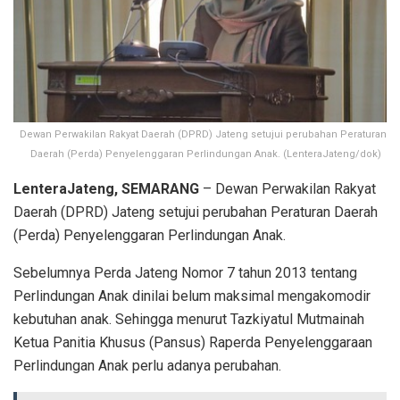
Dewan Perwakilan Rakyat Daerah (DPRD) Jateng setujui perubahan Peraturan
Daerah (Perda) Penyelenggaran Perlindungan Anak. (LenteraJateng/dok)
LenteraJateng, SEMARANG
– Dewan Perwakilan Rakyat
Daerah (DPRD) Jateng setujui perubahan Peraturan Daerah
(Perda) Penyelenggaran Perlindungan Anak.
Sebelumnya Perda Jateng Nomor 7 tahun 2013 tentang
Perlindungan Anak dinilai belum maksimal mengakomodir
kebutuhan anak. Sehingga menurut Tazkiyatul Mutmainah
Ketua Panitia Khusus (Pansus) Raperda Penyelenggaraan
Perlindungan Anak perlu adanya perubahan.