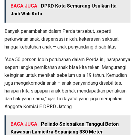
BACA JUGA:
DPRD Kota Semarang Usulkan Ita
Jadi Wali Kota
Banyak penambahan dalam Perda tersebut, seperti
perkawinan anak, dispensasi nikah, kekerasan seksual,
hingga kebutuhan anak – anak penyandang disabilitas.
“Ada 50 persen lebih perubahan dalam Perda ini, harapannya
seperti angka pernikahan anak bisa kita tekan. Mengurangi
keinginan untuk menikah sebelum usia 19 tahun. Kemudian
juga mengakomodir anak – anak penyandang disabilitas,
harapan kita siapapun anak berhak mendapatkan perlakuan
dan hak yang sama,” ujar Tazkiyatul yang juga merupakan
Anggota Komisi E DPRD Jateng.
BACA JUGA:
Pelindo Selesaikan Tanggul Beton
Kawasan Lamicitra Sepanjang 330 Meter