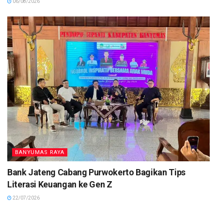
06/08/2026
BANYUMAS RAYA
Bank Jateng Cabang Purwokerto Bagikan Tips
Literasi Keuangan ke Gen Z
22/07/2026