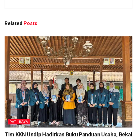
Related
Posts
PATI RAYA
Tim KKN Undip Hadirkan Buku Panduan Usaha, Bekal