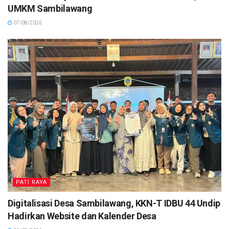
UMKM Sambilawang
07/08/2026
PATI RAYA
Digitalisasi Desa Sambilawang, KKN-T IDBU 44 Undip
Hadirkan Website dan Kalender Desa