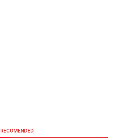
RECOMENDED