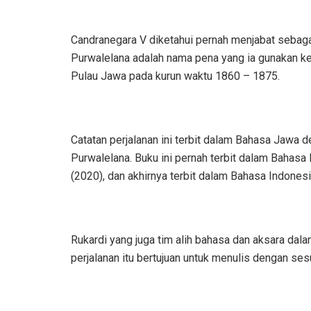
Candranegara V diketahui pernah menjabat sebag
Purwalelana adalah nama pena yang ia gunakan ket
Pulau Jawa pada kurun waktu 1860 – 1875.
Catatan perjalanan ini terbit dalam Bahasa Jawa
Purwalelana. Buku ini pernah terbit dalam Bahasa 
(2020), dan akhirnya terbit dalam Bahasa Indonesi
Rukardi yang juga tim alih bahasa dan aksara dal
perjalanan itu bertujuan untuk menulis dengan se