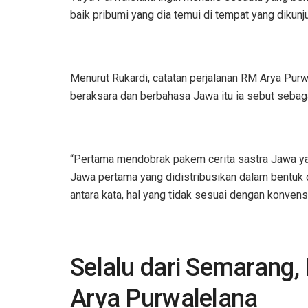
baik pribumi yang dia temui di tempat yang dikunju
Menurut Rukardi, catatan perjalanan RM Arya Purw
beraksara dan berbahasa Jawa itu ia sebut sebag
“Pertama mendobrak pakem cerita sastra Jawa y
Jawa pertama yang didistribusikan dalam bentuk
antara kata, hal yang tidak sesuai dengan konvens
Selalu dari Semarang
Arya Purwalelana