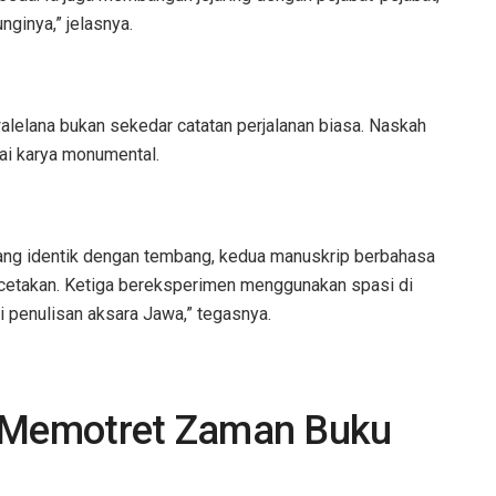
nginya,” jelasnya.
alelana bukan sekedar catatan perjalanan biasa. Naskah
ai karya monumental.
ang identik dengan tembang, kedua manuskrip berbahasa
 cetakan. Ketiga bereksperimen menggunakan spasi di
i penulisan aksara Jawa,” tegasnya.
, Memotret Zaman Buku