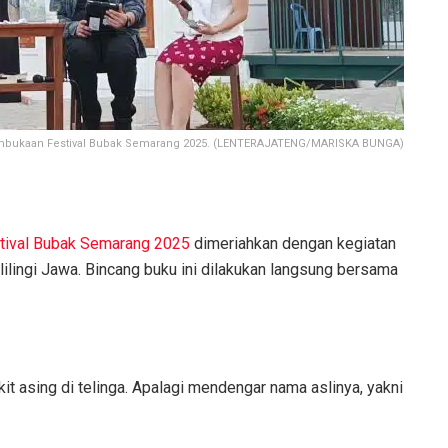
embukaan Festival Bubak Semarang 2025. (LENTERAJATENG/MARISKA BUNGA)
tival Bubak Semarang 2025
dimeriahkan dengan kegiatan
ilingi Jawa. Bincang buku ini dilakukan langsung bersama
 asing di telinga. Apalagi mendengar nama aslinya, yakni