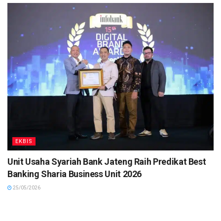
EKBIS
Unit Usaha Syariah Bank Jateng Raih Predikat Best
Banking Sharia Business Unit 2026
25/05/2026