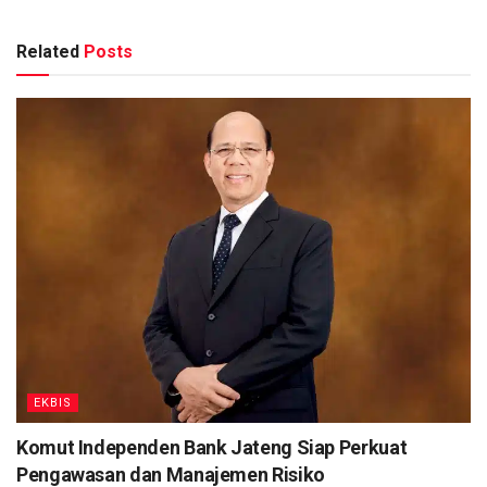
Related
Posts
EKBIS
Komut Independen Bank Jateng Siap Perkuat
Pengawasan dan Manajemen Risiko