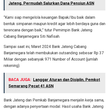
Jateng, Permudah Salurkan Dana Pensiun ASN
“Kami siap mengelola keuangan Bapak/Ibu baik dalam
bentuk simpanan maupun kredit agar lebih berdaya guna dan
terencana dengan baik,” tutur Pemimpin Bank Jateng
Cabang Banjarnegara Siti Nafisah.
Sampai saat ini, Maret 2024 Bank Jateng Cabang
Banjarnegara telah membukukan outsanding sebesar Rp 37
Miliar dengan sebanyak 971 Number of Account (jumlah
rekening).
BACA JUGA:
Langgar Aturan dan Disiplin, Pemkot
Semarang Pecat 41 ASN
Bank Jateng dan Pemkab Banjarnegara menjalin kerja sama,
dengan adanya penyertaan modal. Hasil usaha Bank Jateng