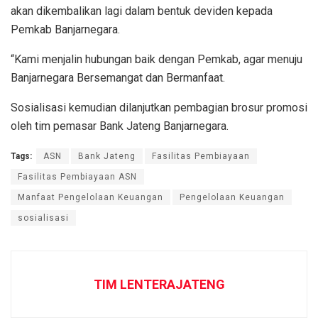
akan dikembalikan lagi dalam bentuk deviden kepada
Pemkab Banjarnegara.
“Kami menjalin hubungan baik dengan Pemkab, agar menuju
Banjarnegara Bersemangat dan Bermanfaat.
Sosialisasi kemudian dilanjutkan pembagian brosur promosi
oleh tim pemasar Bank Jateng Banjarnegara.
Tags:
ASN
Bank Jateng
Fasilitas Pembiayaan
Fasilitas Pembiayaan ASN
Manfaat Pengelolaan Keuangan
Pengelolaan Keuangan
sosialisasi
TIM LENTERAJATENG