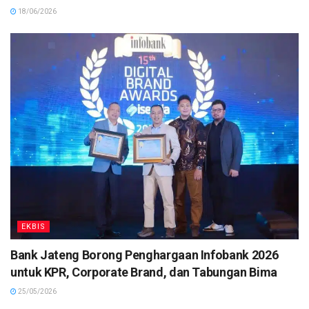
18/06/2026
EKBIS
Bank Jateng Borong Penghargaan Infobank 2026
untuk KPR, Corporate Brand, dan Tabungan Bima
25/05/2026