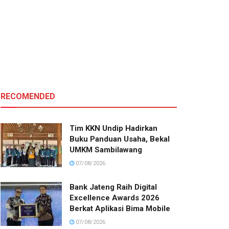
RECOMENDED
Tim KKN Undip Hadirkan
Buku Panduan Usaha, Bekal
UMKM Sambilawang
07/08/2026
Bank Jateng Raih Digital
Excellence Awards 2026
Berkat Aplikasi Bima Mobile
07/08/2026