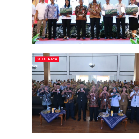
SOLO RAYA