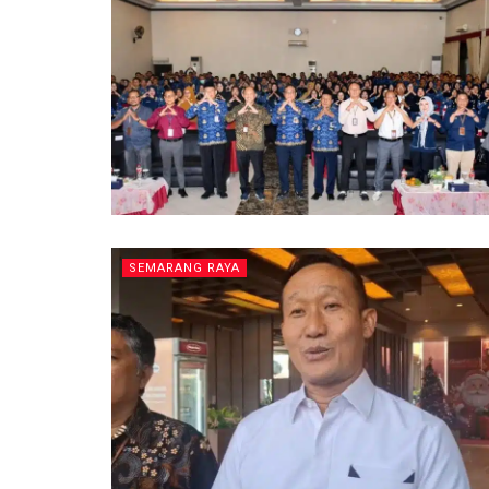
SEMARANG RAYA