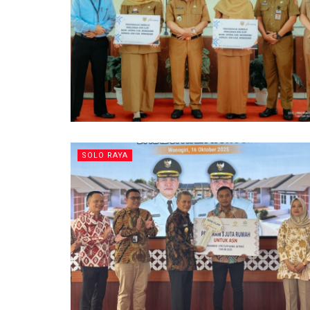
SOLO RAYA