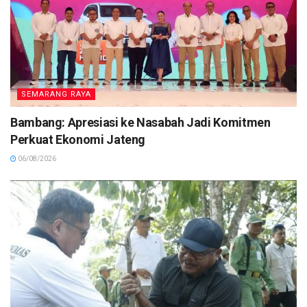
SEMARANG RAYA
Bambang: Apresiasi ke Nasabah Jadi Komitmen
Perkuat Ekonomi Jateng
06/08/2026