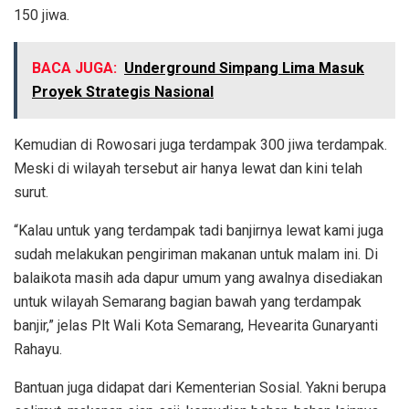
150 jiwa.
BACA JUGA:
Underground Simpang Lima Masuk
Proyek Strategis Nasional
Kemudian di Rowosari juga terdampak 300 jiwa terdampak.
Meski di wilayah tersebut air hanya lewat dan kini telah
surut.
“Kalau untuk yang terdampak tadi banjirnya lewat kami juga
sudah melakukan pengiriman makanan untuk malam ini. Di
balaikota masih ada dapur umum yang awalnya disediakan
untuk wilayah Semarang bagian bawah yang terdampak
banjir,” jelas Plt Wali Kota Semarang, Hevearita Gunaryanti
Rahayu.
Bantuan juga didapat dari Kementerian Sosial. Yakni berupa