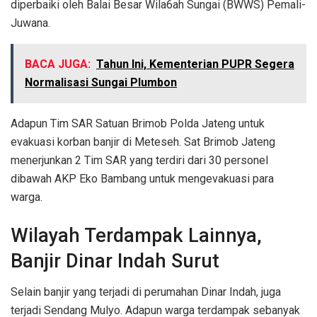
diperbaiki oleh Balai Besar Wila6ah Sungai (BWWS) Pemali-
Juwana.
BACA JUGA:
Tahun Ini, Kementerian PUPR Segera
Normalisasi Sungai Plumbon
Adapun Tim SAR Satuan Brimob Polda Jateng untuk
evakuasi korban banjir di Meteseh. Sat Brimob Jateng
menerjunkan 2 Tim SAR yang terdiri dari 30 personel
dibawah AKP Eko Bambang untuk mengevakuasi para
warga.
Wilayah Terdampak Lainnya,
Banjir Dinar Indah Surut
Selain banjir yang terjadi di perumahan Dinar Indah, juga
terjadi Sendang Mulyo. Adapun warga terdampak sebanyak