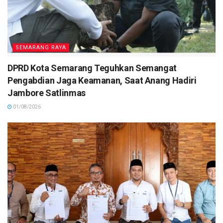
SEMARANG RAYA
DPRD Kota Semarang Teguhkan Semangat
Pengabdian Jaga Keamanan, Saat Anang Hadiri
Jambore Satlinmas
01/08/2026