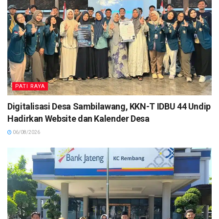
PATI RAYA
Digitalisasi Desa Sambilawang, KKN-T IDBU 44 Undip
Hadirkan Website dan Kalender Desa
06/08/2026