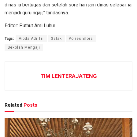
dinas ia bertugas dan setelah sore hari jam dinas selesai, ia
menjadi guru ngaji,” tandasnya.
Editor: Puthut Ami Luhur
Tags:
Aipda Adi Tri
Galak
Polres Blora
Sekolah Mengaji
TIM LENTERAJATENG
Related
Posts