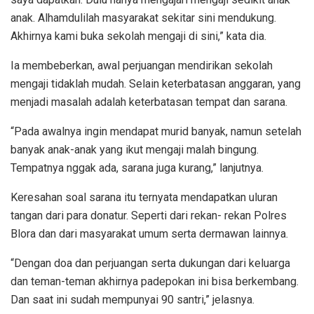
anak. Alhamdulilah masyarakat sekitar sini mendukung.
Akhirnya kami buka sekolah mengaji di sini,” kata dia.
Ia membeberkan, awal perjuangan mendirikan sekolah
mengaji tidaklah mudah. Selain keterbatasan anggaran, yang
menjadi masalah adalah keterbatasan tempat dan sarana.
“Pada awalnya ingin mendapat murid banyak, namun setelah
banyak anak-anak yang ikut mengaji malah bingung.
Tempatnya nggak ada, sarana juga kurang,” lanjutnya.
Keresahan soal sarana itu ternyata mendapatkan uluran
tangan dari para donatur. Seperti dari rekan- rekan Polres
Blora dan dari masyarakat umum serta dermawan lainnya.
“Dengan doa dan perjuangan serta dukungan dari keluarga
dan teman-teman akhirnya padepokan ini bisa berkembang.
Dan saat ini sudah mempunyai 90 santri,” jelasnya.