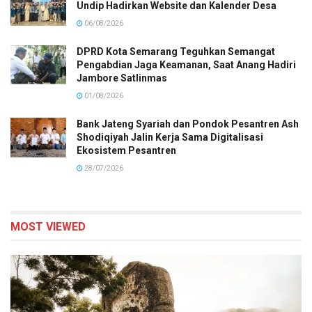
Undip Hadirkan Website dan Kalender Desa
06/08/2026
DPRD Kota Semarang Teguhkan Semangat
Pengabdian Jaga Keamanan, Saat Anang Hadiri
Jambore Satlinmas
01/08/2026
Bank Jateng Syariah dan Pondok Pesantren Ash
Shodiqiyah Jalin Kerja Sama Digitalisasi
Ekosistem Pesantren
28/07/2026
MOST VIEWED