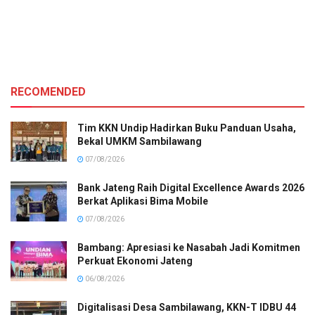
RECOMENDED
Tim KKN Undip Hadirkan Buku Panduan Usaha,
Bekal UMKM Sambilawang
07/08/2026
Bank Jateng Raih Digital Excellence Awards 2026
Berkat Aplikasi Bima Mobile
07/08/2026
Bambang: Apresiasi ke Nasabah Jadi Komitmen
Perkuat Ekonomi Jateng
06/08/2026
Digitalisasi Desa Sambilawang, KKN-T IDBU 44