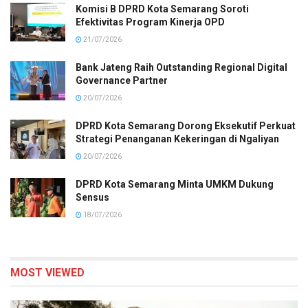
Komisi B DPRD Kota Semarang Soroti
Efektivitas Program Kinerja OPD
21/07/2026
Bank Jateng Raih Outstanding Regional Digital
Governance Partner
20/07/2026
DPRD Kota Semarang Dorong Eksekutif Perkuat
Strategi Penanganan Kekeringan di Ngaliyan
20/07/2026
DPRD Kota Semarang Minta UMKM Dukung
Sensus
18/07/2026
MOST VIEWED