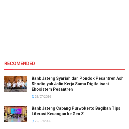
RECOMENDED
Bank Jateng Syariah dan Pondok Pesantren Ash
Shodiqiyah Jalin Kerja Sama Digitalisasi
Ekosistem Pesantren
28/07/2026
Bank Jateng Cabang Purwokerto Bagikan Tips
Literasi Keuangan ke Gen Z
22/07/2026