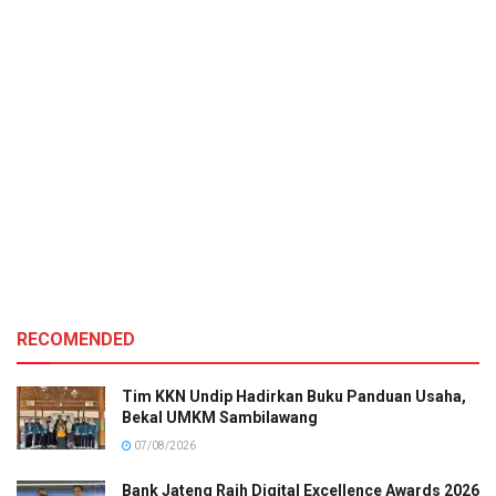
RECOMENDED
Tim KKN Undip Hadirkan Buku Panduan Usaha,
Bekal UMKM Sambilawang
07/08/2026
Bank Jateng Raih Digital Excellence Awards 2026