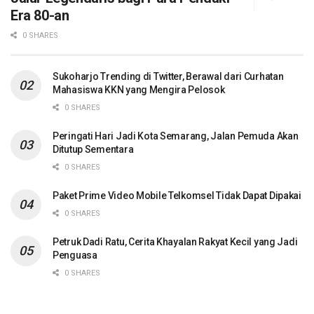
Era 80-an
0 SHARES
Sukoharjo Trending di Twitter, Berawal dari Curhatan
Mahasiswa KKN yang Mengira Pelosok
0 SHARES
Peringati Hari Jadi Kota Semarang, Jalan Pemuda Akan
Ditutup Sementara
0 SHARES
Paket Prime Video Mobile Telkomsel Tidak Dapat Dipakai
0 SHARES
Petruk Dadi Ratu, Cerita Khayalan Rakyat Kecil yang Jadi
Penguasa
0 SHARES