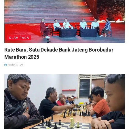
OLAH RAGA
Rute Baru, Satu Dekade Bank Jateng Borobudur
Marathon 2025
26/05/2025