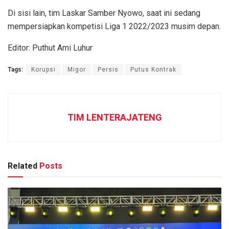
Di sisi lain, tim Laskar Samber Nyowo, saat ini sedang
mempersiapkan kompetisi Liga 1 2022/2023 musim depan.
Editor: Puthut Ami Luhur
Tags:
Korupsi
Migor
Persis
Putus Kontrak
TIM LENTERAJATENG
Related
Posts