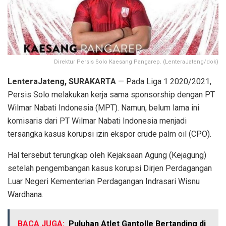
Direktur Persis Solo Kaesang Pangarep. (LenteraJateng/dok)
LenteraJateng, SURAKARTA
— Pada Liga 1 2020/2021,
Persis Solo melakukan kerja sama sponsorship dengan PT
Wilmar Nabati Indonesia (MPT). Namun, belum lama ini
komisaris dari PT Wilmar Nabati Indonesia menjadi
tersangka kasus korupsi izin ekspor crude palm oil (CPO).
Hal tersebut terungkap oleh Kejaksaan Agung (Kejagung)
setelah pengembangan kasus korupsi Dirjen Perdagangan
Luar Negeri Kementerian Perdagangan Indrasari Wisnu
Wardhana.
BACA JUGA:
Puluhan Atlet Gantolle Bertanding di