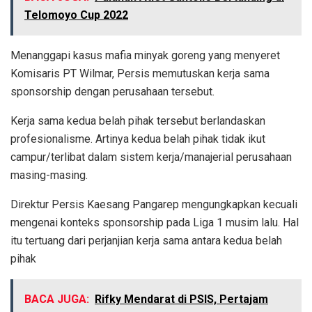
Telomoyo Cup 2022
Menanggapi kasus mafia minyak goreng yang menyeret
Komisaris PT Wilmar, Persis memutuskan kerja sama
sponsorship dengan perusahaan tersebut.
Kerja sama kedua belah pihak tersebut berlandaskan
profesionalisme. Artinya kedua belah pihak tidak ikut
campur/terlibat dalam sistem kerja/manajerial perusahaan
masing-masing.
Direktur Persis Kaesang Pangarep mengungkapkan kecuali
mengenai konteks sponsorship pada Liga 1 musim lalu. Hal
itu tertuang dari perjanjian kerja sama antara kedua belah
pihak
BACA JUGA:
Rifky Mendarat di PSIS, Pertajam