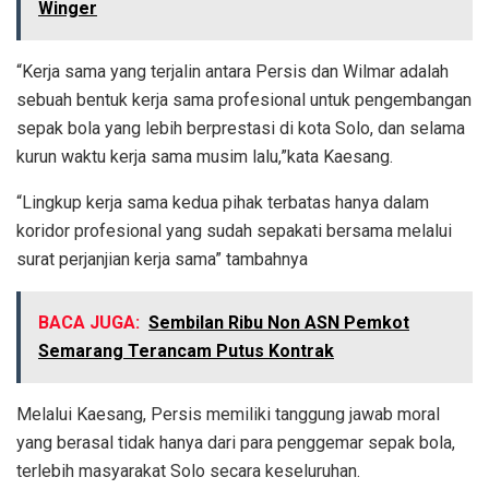
Winger
“Kerja sama yang terjalin antara Persis dan Wilmar adalah
sebuah bentuk kerja sama profesional untuk pengembangan
sepak bola yang lebih berprestasi di kota Solo, dan selama
kurun waktu kerja sama musim lalu,”kata Kaesang.
“Lingkup kerja sama kedua pihak terbatas hanya dalam
koridor profesional yang sudah sepakati bersama melalui
surat perjanjian kerja sama” tambahnya
BACA JUGA:
Sembilan Ribu Non ASN Pemkot
Semarang Terancam Putus Kontrak
Melalui Kaesang, Persis memiliki tanggung jawab moral
yang berasal tidak hanya dari para penggemar sepak bola,
terlebih masyarakat Solo secara keseluruhan.