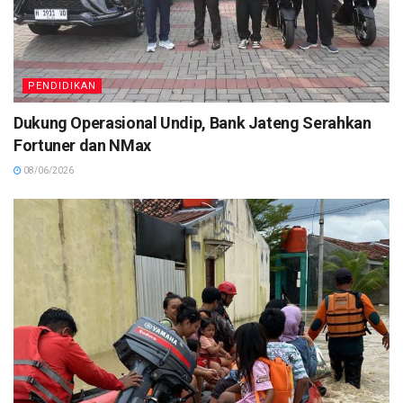
PENDIDIKAN
Dukung Operasional Undip, Bank Jateng Serahkan
Fortuner dan NMax
08/06/2026