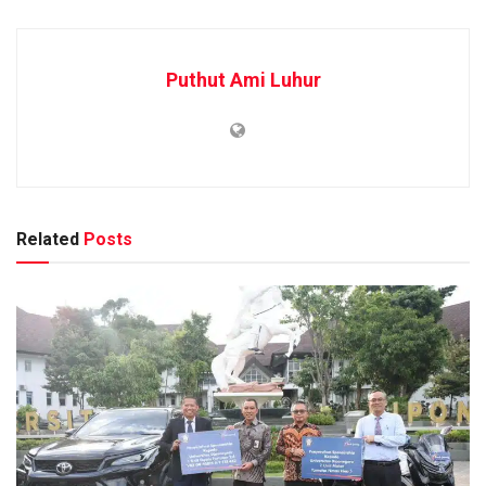
Puthut Ami Luhur
Related
Posts