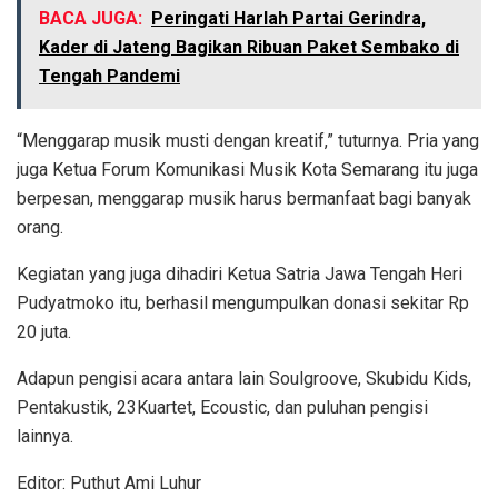
BACA JUGA:
Peringati Harlah Partai Gerindra,
Kader di Jateng Bagikan Ribuan Paket Sembako di
Tengah Pandemi
“Menggarap musik musti dengan kreatif,” tuturnya. Pria yang
juga Ketua Forum Komunikasi Musik Kota Semarang itu juga
berpesan, menggarap musik harus bermanfaat bagi banyak
orang.
Kegiatan yang juga dihadiri Ketua Satria Jawa Tengah Heri
Pudyatmoko itu, berhasil mengumpulkan donasi sekitar Rp
20 juta.
Adapun pengisi acara antara lain Soulgroove, Skubidu Kids,
Pentakustik, 23Kuartet, Ecoustic, dan puluhan pengisi
lainnya.
Editor: Puthut Ami Luhur