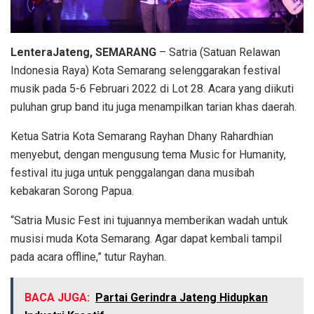
LenteraJateng, SEMARANG
– Satria (Satuan Relawan
Indonesia Raya) Kota Semarang selenggarakan festival
musik pada 5-6 Februari 2022 di Lot 28. Acara yang diikuti
puluhan grup band itu juga menampilkan tarian khas daerah.
Ketua Satria Kota Semarang Rayhan Dhany Rahardhian
menyebut, dengan mengusung tema Music for Humanity,
festival itu juga untuk penggalangan dana musibah
kebakaran Sorong Papua.
“Satria Music Fest ini tujuannya memberikan wadah untuk
musisi muda Kota Semarang. Agar dapat kembali tampil
pada acara offline,” tutur Rayhan.
BACA JUGA:
Partai Gerindra Jateng Hidupkan