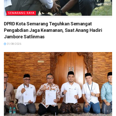
SEMARANG RAYA
DPRD Kota Semarang Teguhkan Semangat
Pengabdian Jaga Keamanan, Saat Anang Hadiri
Jambore Satlinmas
01/08/2026