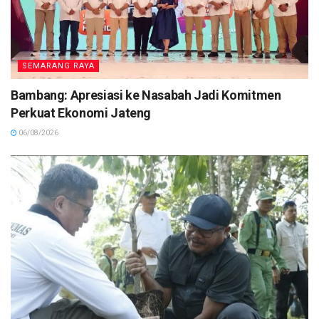
SEMARANG RAYA
Bambang: Apresiasi ke Nasabah Jadi Komitmen
Perkuat Ekonomi Jateng
06/08/2026