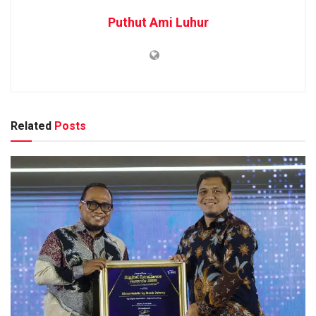
Puthut Ami Luhur
Related
Posts