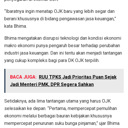
“Ibaratnya ingin menatap OJK baru yang lebih segar dan
berani khususnya di bidang pengawasan jasa keuangan,”
kata Bhima.
Bhima mengatakan disrupsi teknologi dan kondisi ekonomi
makro ekonomi punya pengaruh besar terhadap perubahan
industri jasa keuangan. Dan ini tentu akan menjadi tantangan
yang cukup kompleks bagi para DK OJK terpilih.
BACA JUGA:
RUU TPKS Jadi Prioritas Puan Sejak
Jadi Menteri PMK, DPR Segera Sahkan
Setidaknya, ada lima tantangan utama yang harus OJK
selesaikan ke depan. “Pertama, mempercepat pemulihan
ekonomi melalui berbagai bauran kebijakan khususnya
mempercepat penurunan suku bunga pinjaman,” ujar Bhima.