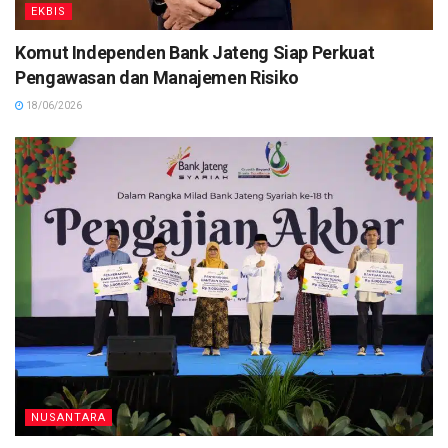
EKBIS
Komut Independen Bank Jateng Siap Perkuat
Pengawasan dan Manajemen Risiko
18/06/2026
NUSANTARA