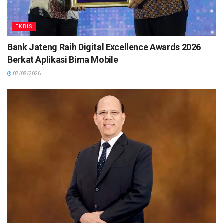
EKBIS
Bank Jateng Raih Digital Excellence Awards 2026
Berkat Aplikasi Bima Mobile
07/08/2026