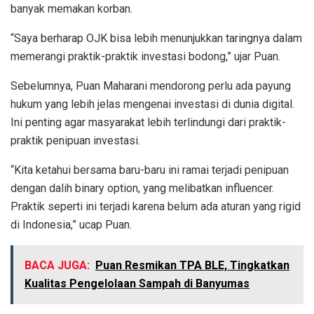
banyak memakan korban.
“Saya berharap OJK bisa lebih menunjukkan taringnya dalam
memerangi praktik-praktik investasi bodong,” ujar Puan.
Sebelumnya, Puan Maharani mendorong perlu ada payung
hukum yang lebih jelas mengenai investasi di dunia digital.
Ini penting agar masyarakat lebih terlindungi dari praktik-
praktik penipuan investasi.
“Kita ketahui bersama baru-baru ini ramai terjadi penipuan
dengan dalih binary option, yang melibatkan influencer.
Praktik seperti ini terjadi karena belum ada aturan yang rigid
di Indonesia,” ucap Puan.
BACA JUGA:
Puan Resmikan TPA BLE, Tingkatkan
Kualitas Pengelolaan Sampah di Banyumas