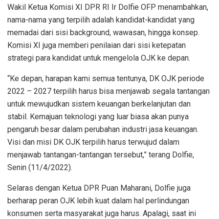
Wakil Ketua Komisi XI DPR RI Ir Dolfie OFP menambahkan,
nama-nama yang terpilih adalah kandidat-kandidat yang
memadai dari sisi background, wawasan, hingga konsep.
Komisi XI juga memberi penilaian dari sisi ketepatan
strategi para kandidat untuk mengelola OJK ke depan.
“Ke depan, harapan kami semua tentunya, DK OJK periode
2022 – 2027 terpilih harus bisa menjawab segala tantangan
untuk mewujudkan sistem keuangan berkelanjutan dan
stabil. Kemajuan teknologi yang luar biasa akan punya
pengaruh besar dalam perubahan industri jasa keuangan.
Visi dan misi DK OJK terpilih harus terwujud dalam
menjawab tantangan-tantangan tersebut,” terang Dolfie,
Senin (11/4/2022).
Selaras dengan Ketua DPR Puan Maharani, Dolfie juga
berharap peran OJK lebih kuat dalam hal perlindungan
konsumen serta masyarakat juga harus. Apalagi, saat ini